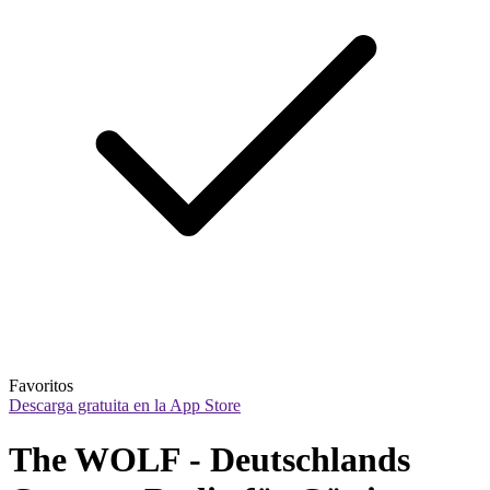
Favoritos
Descarga gratuita en la App Store
The WOLF - Deutschlands 