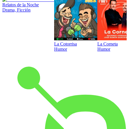
Relatos de la Noche
Drama, Ficción
La Cotorrisa
La Corneta
Humor
Humor