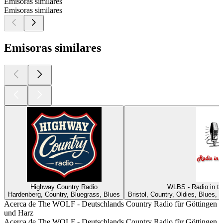
Emisoras similares
Emisoras similares
Emisoras similares
Highway Country Radio
WLBS - Radio in th
Hardenberg, Country, Bluegrass, Blues
Bristol, Country, Oldies, Blues,
Acerca de The WOLF - Deutschlands Country Radio für Göttingen
und Harz
Acerca de The WOLF - Deutschlands Country Radio für Göttingen