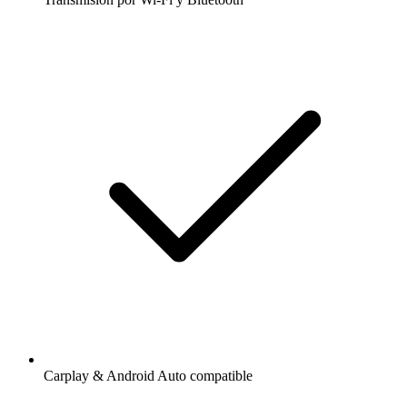
Carplay & Android Auto compatible