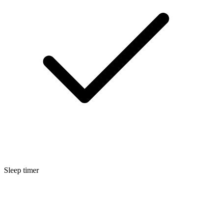
Sleep timer