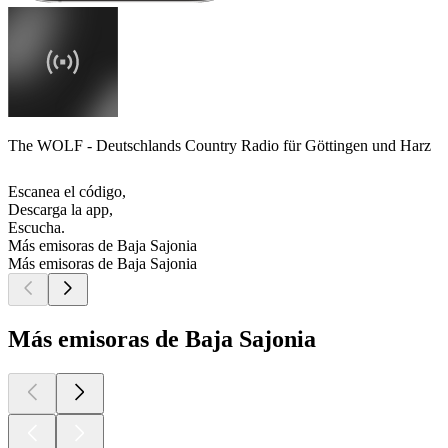
The WOLF - Deutschlands Country Radio für Göttingen und Harz
Escanea el código,
Descarga la app,
Escucha.
Más emisoras de Baja Sajonia
Más emisoras de Baja Sajonia
Más emisoras de Baja Sajonia