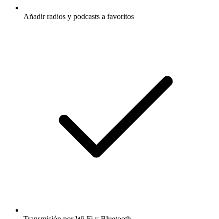
Añadir radios y podcasts a favoritos
Transmisión por Wi-Fi y Bluetooth