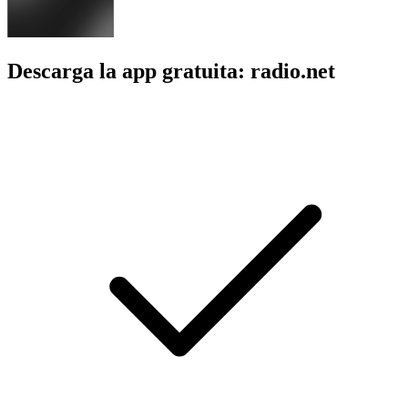
Descarga la app gratuita: radio.net