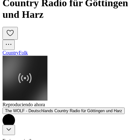
Country Radio für Göttingen 
und Harz
Country
Folk
Reproduciendo ahora
The WOLF - Deutschlands Country Radio für Göttingen und Harz