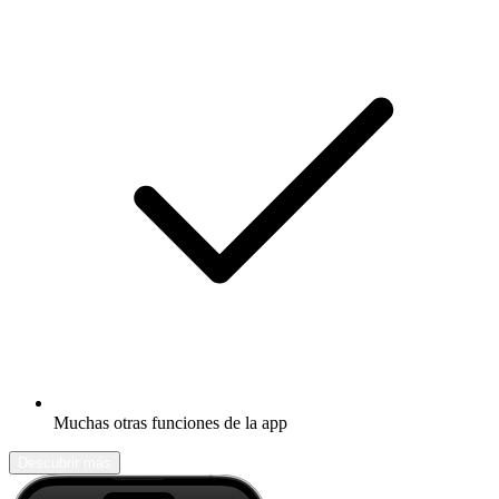
Muchas otras funciones de la app
Descubrir más