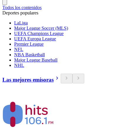
Todos los contenidos
Deportes populares
LaLiga
Major League Soccer (MLS)
UEFA Champions League
UEFA Europa League
Premier League
NFL
NBA Basketball
Major League Baseball
NHL
Las mejores emisoras