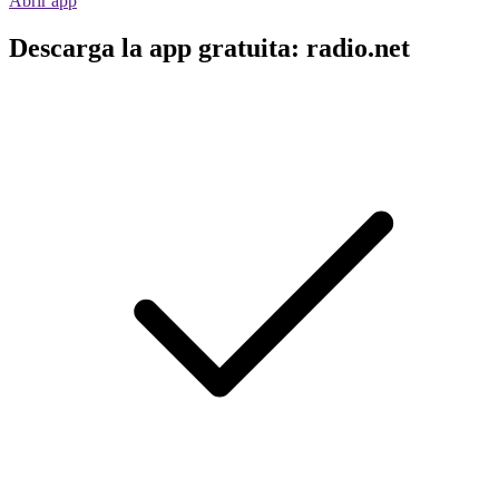
Abrir app
Descarga la app gratuita: radio.net