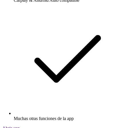
Carplay & Android Auto compatible
Muchas otras funciones de la app