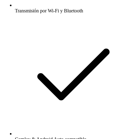
Transmisión por Wi-Fi y Bluetooth