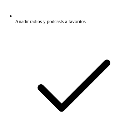
Añadir radios y podcasts a favoritos