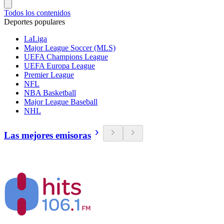
Todos los contenidos
Deportes populares
LaLiga
Major League Soccer (MLS)
UEFA Champions League
UEFA Europa League
Premier League
NFL
NBA Basketball
Major League Baseball
NHL
Las mejores emisoras