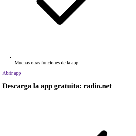
Muchas otras funciones de la app
Abrir app
Descarga la app gratuita: radio.net