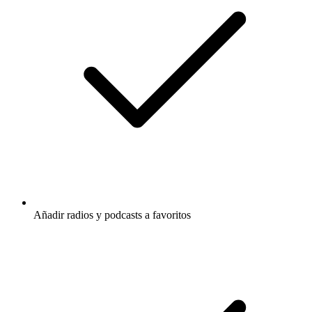
Añadir radios y podcasts a favoritos