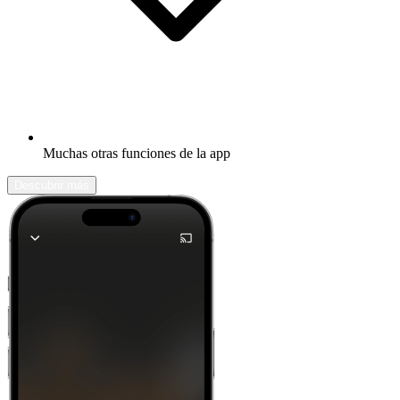
Muchas otras funciones de la app
Descubrir más