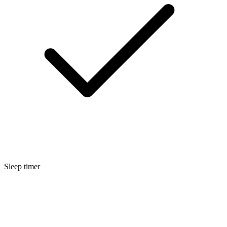
Sleep timer