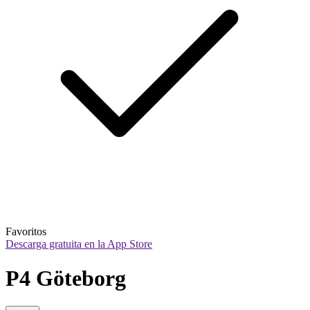
Favoritos
Descarga gratuita en la App Store
P4 Göteborg