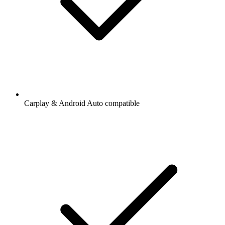
Carplay & Android Auto compatible