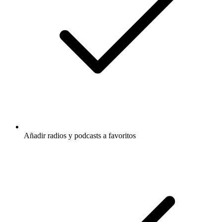
Añadir radios y podcasts a favoritos