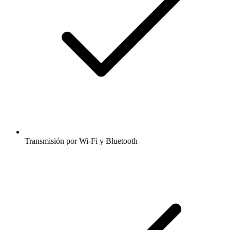
Transmisión por Wi-Fi y Bluetooth