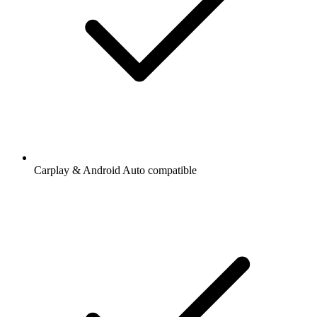
Carplay & Android Auto compatible