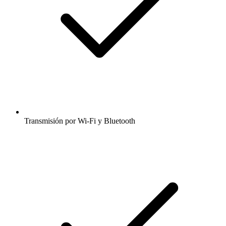
Transmisión por Wi-Fi y Bluetooth