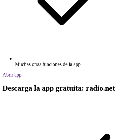
Muchas otras funciones de la app
Abrir app
Descarga la app gratuita: radio.net