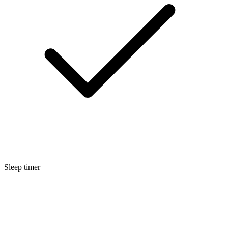
Sleep timer