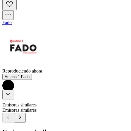
Fado
Reproduciendo ahora
Antena 1 Fado
Emisoras similares
Emisoras similares