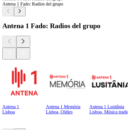
Antena 1 Fado: Radios del grupo
Antena 1 Fado: Radios del grupo
Antena 1
Antena 1 Memória
Antena 1 Lusitânia
Lisboa
Lisboa, Oldies
Lisboa, Música tradici
Los mejores
podcasts
Los mejores
podcasts