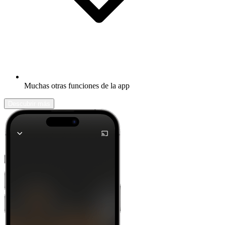
Muchas otras funciones de la app
Descubrir más