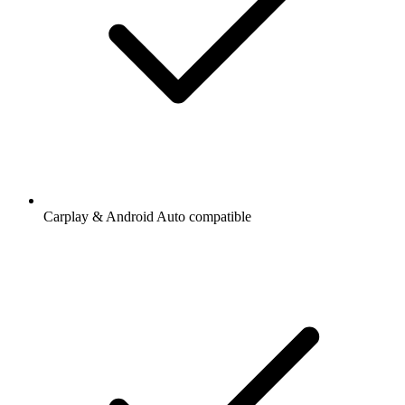
Carplay & Android Auto compatible