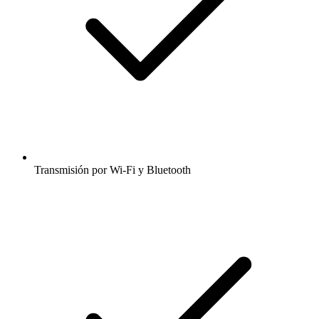
Transmisión por Wi-Fi y Bluetooth