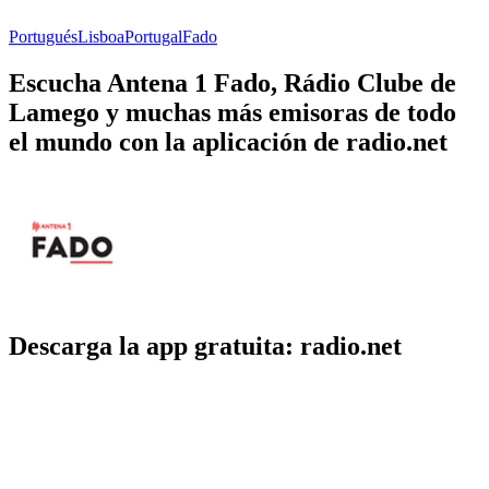
Portugués
Lisboa
Portugal
Fado
Escucha Antena 1 Fado, Rádio Clube de
Lamego y muchas más emisoras de todo
el mundo con la aplicación de radio.net
Descarga la app gratuita: radio.net