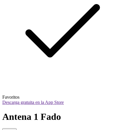
Favoritos
Descarga gratuita en la App Store
Antena 1 Fado