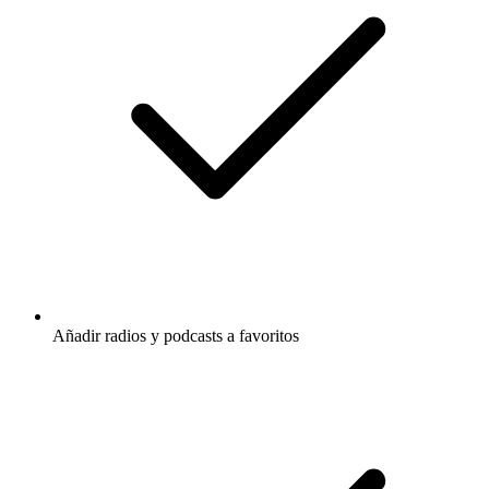
Añadir radios y podcasts a favoritos