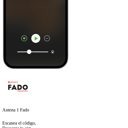
Antena 1 Fado
Escanea el código,