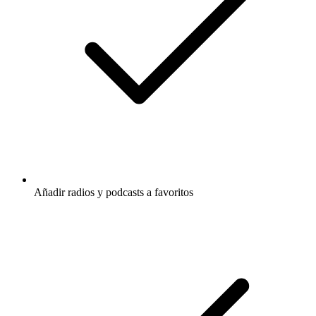
Añadir radios y podcasts a favoritos