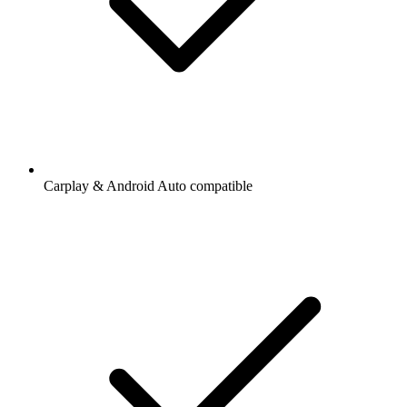
Carplay & Android Auto compatible