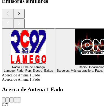
Emisoras similares
Rádio Clube de Lamego
Rádio OndaNaciona
Lamego, Fado, Pop, Electro, Éxitos
Barcelos, Música brasilera, Fado, M
Acerca de Antena 1 Fado
Acerca de Antena 1 Fado
Acerca de Antena 1 Fado
(17)