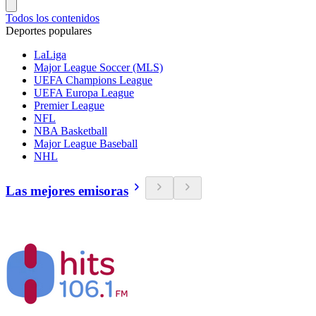
Todos los contenidos
Deportes populares
LaLiga
Major League Soccer (MLS)
UEFA Champions League
UEFA Europa League
Premier League
NFL
NBA Basketball
Major League Baseball
NHL
Las mejores emisoras