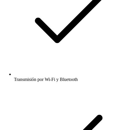
Transmisión por Wi-Fi y Bluetooth