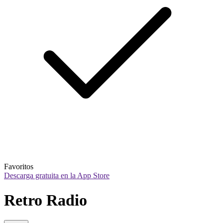
Favoritos
Descarga gratuita en la App Store
Retro Radio 