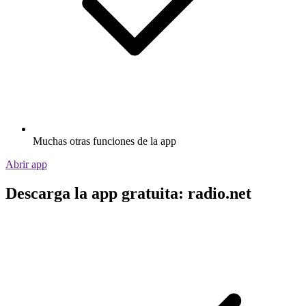
Muchas otras funciones de la app
Abrir app
Descarga la app gratuita: radio.net