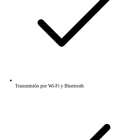
Transmisión por Wi-Fi y Bluetooth