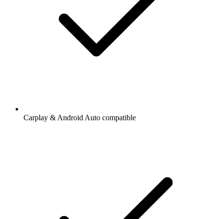
Carplay & Android Auto compatible