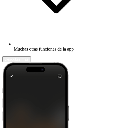
Muchas otras funciones de la app
Descubrir más