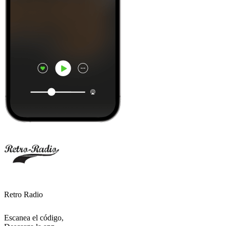
Retro Radio
Escanea el código,