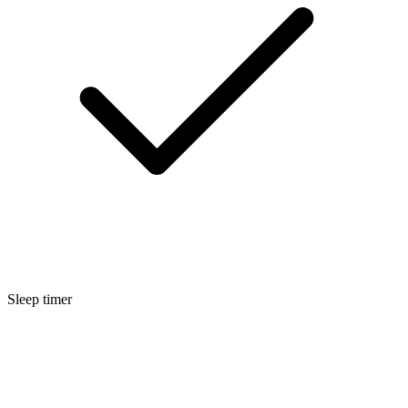
Sleep timer