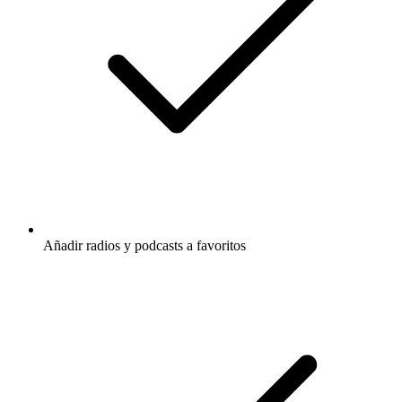
Añadir radios y podcasts a favoritos