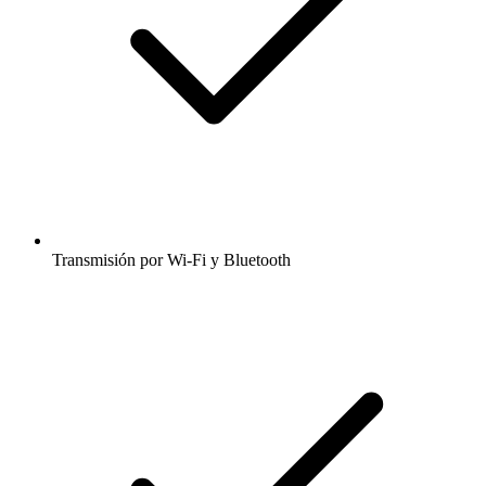
Transmisión por Wi-Fi y Bluetooth