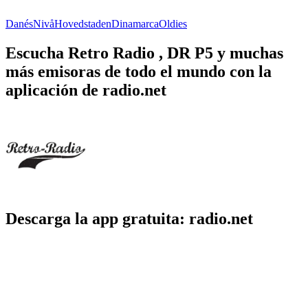
Danés
Nivå
Hovedstaden
Dinamarca
Oldies
Escucha Retro Radio , DR P5 y muchas
más emisoras de todo el mundo con la
aplicación de radio.net
Descarga la app gratuita: radio.net