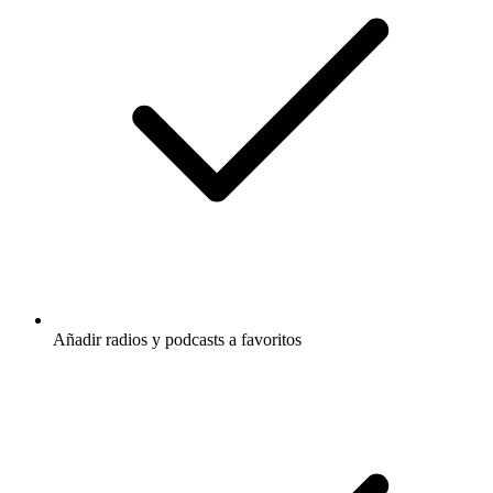
Añadir radios y podcasts a favoritos