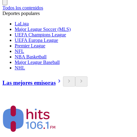
Todos los contenidos
Deportes populares
LaLiga
Major League Soccer (MLS)
UEFA Champions League
UEFA Europa League
Premier League
NFL
NBA Basketball
Major League Baseball
NHL
Las mejores emisoras