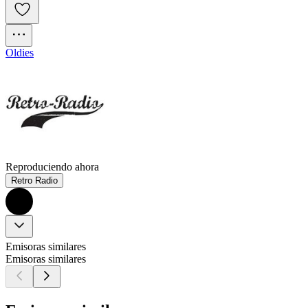
Oldies
Reproduciendo ahora
Retro Radio
Emisoras similares
Emisoras similares