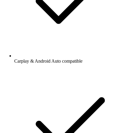
Carplay & Android Auto compatible