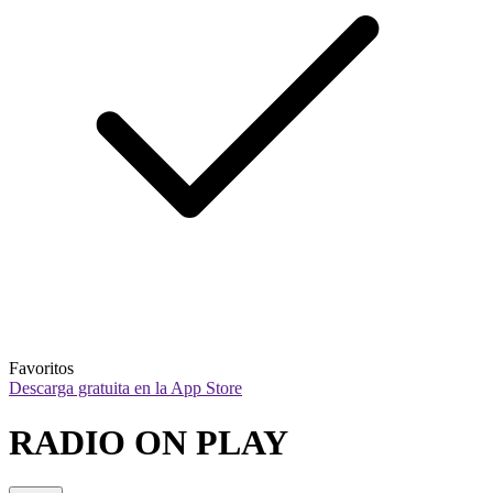
Favoritos
Descarga gratuita en la App Store
RADIO ON PLAY