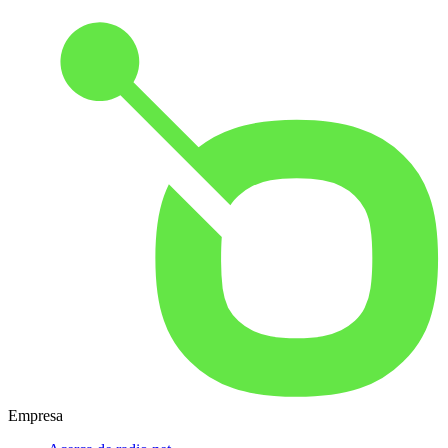
Empresa