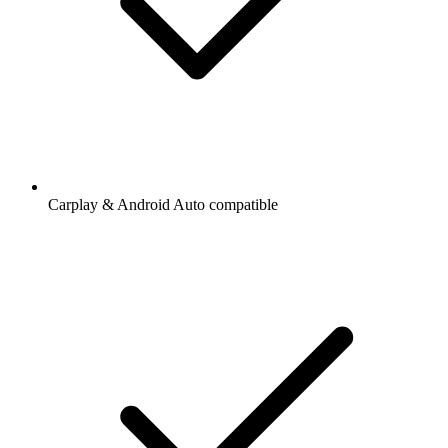
Carplay & Android Auto compatible