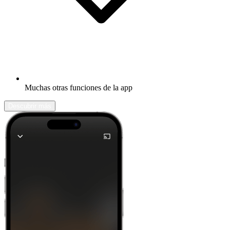
Muchas otras funciones de la app
Descubrir más