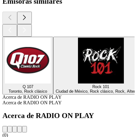
Emisoras similares
Q 107
Rock 101
Toronto, Rock clásico
Ciudad de México, Rock clásico, Rock, Altern
Acerca de RADIO ON PLAY
Acerca de RADIO ON PLAY
Acerca de RADIO ON PLAY
(0)