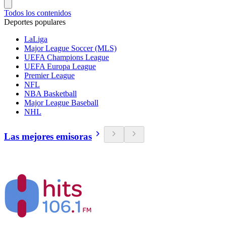
Todos los contenidos
Deportes populares
LaLiga
Major League Soccer (MLS)
UEFA Champions League
UEFA Europa League
Premier League
NFL
NBA Basketball
Major League Baseball
NHL
Las mejores emisoras