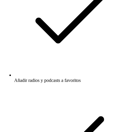
Añadir radios y podcasts a favoritos