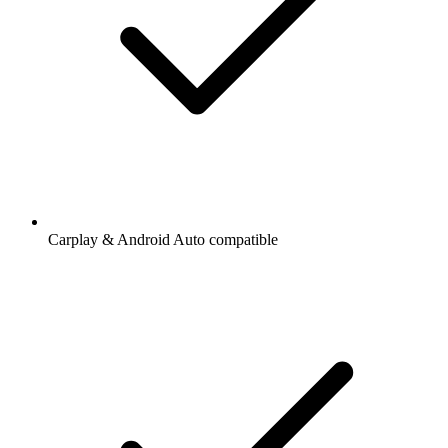
Carplay & Android Auto compatible