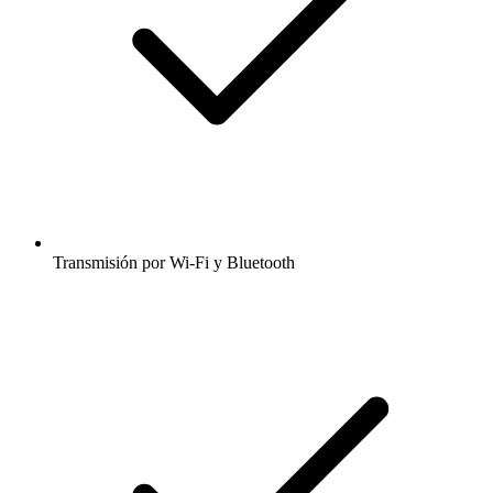
Transmisión por Wi-Fi y Bluetooth