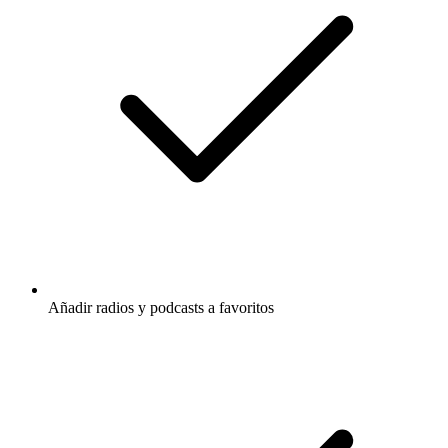
Añadir radios y podcasts a favoritos