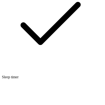
Sleep timer