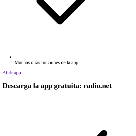
Muchas otras funciones de la app
Abrir app
Descarga la app gratuita: radio.net