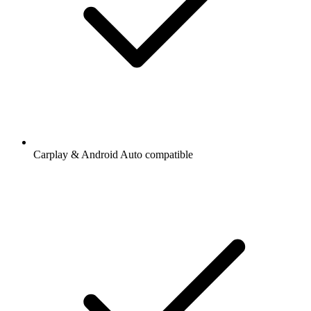
Carplay & Android Auto compatible