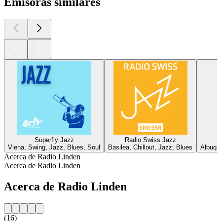
Emisoras similares
Superfly Jazz
Radio Swiss Jazz
Viena, Swing, Jazz, Blues, Soul
Basilea, Chillout, Jazz, Blues
Albuqu
Acerca de Radio Linden
Acerca de Radio Linden
Acerca de Radio Linden
(16)