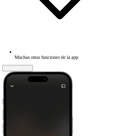
Muchas otras funciones de la app
Descubrir más