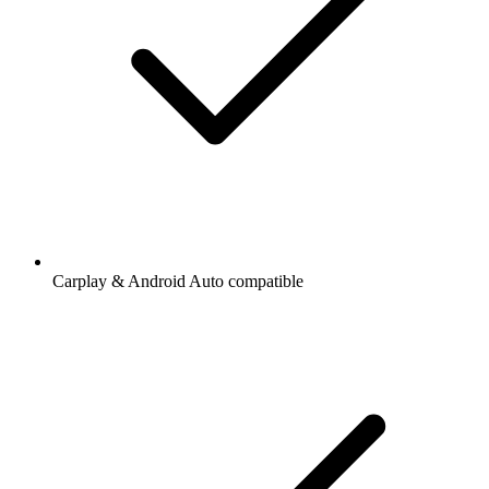
Carplay & Android Auto compatible