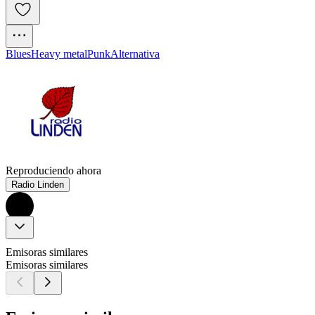
Blues
Heavy metal
Punk
Alternativa
Reproduciendo ahora
Radio Linden
Emisoras similares
Emisoras similares