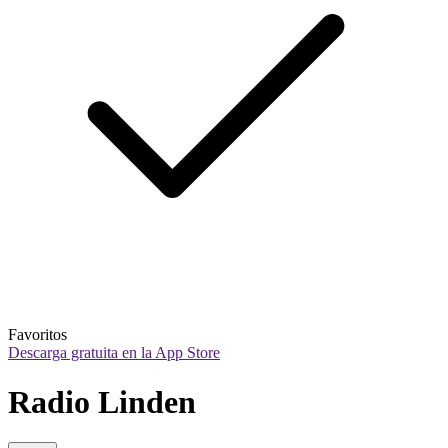
Favoritos
Descarga gratuita en la App Store
Radio Linden