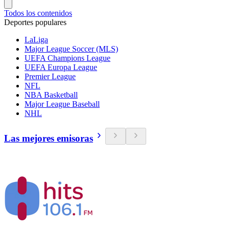
Todos los contenidos
Deportes populares
LaLiga
Major League Soccer (MLS)
UEFA Champions League
UEFA Europa League
Premier League
NFL
NBA Basketball
Major League Baseball
NHL
Las mejores emisoras