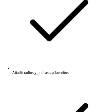
Añadir radios y podcasts a favoritos