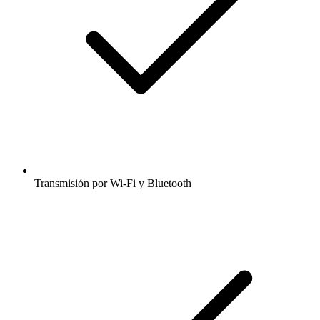
Transmisión por Wi-Fi y Bluetooth