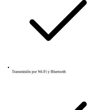
Transmisión por Wi-Fi y Bluetooth