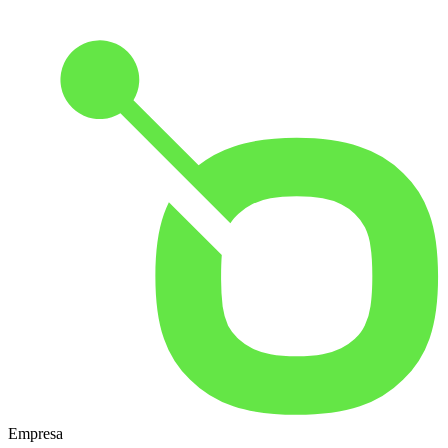
Empresa