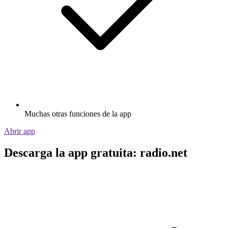
Muchas otras funciones de la app
Abrir app
Descarga la app gratuita: radio.net