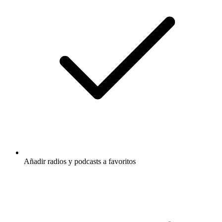
Añadir radios y podcasts a favoritos