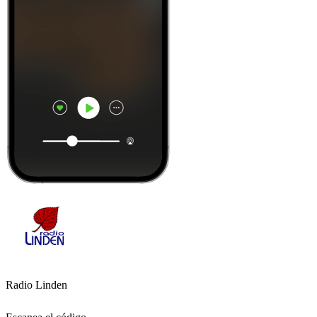
Radio Linden