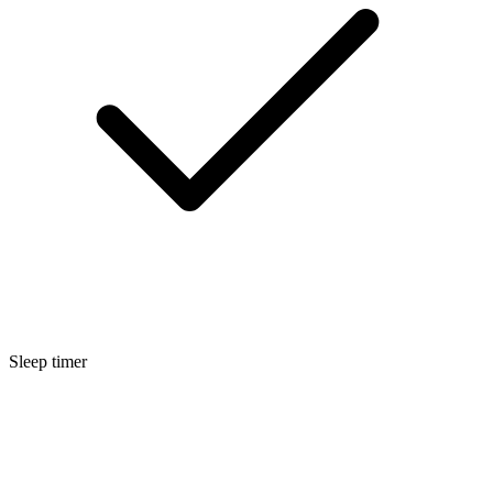
Sleep timer