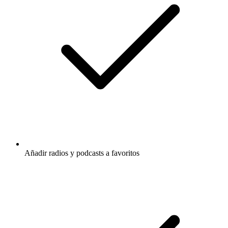
Añadir radios y podcasts a favoritos