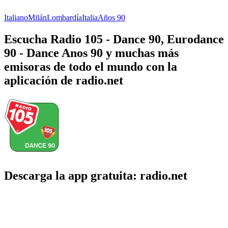
Italiano
Milán
Lombardía
Italia
Años 90
Escucha Radio 105 - Dance 90, Eurodance
90 - Dance Anos 90 y muchas más
emisoras de todo el mundo con la
aplicación de radio.net
Descarga la app gratuita: radio.net