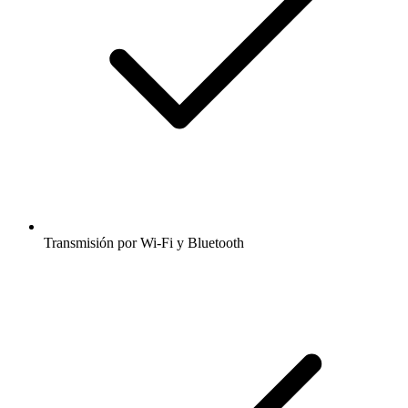
Transmisión por Wi-Fi y Bluetooth