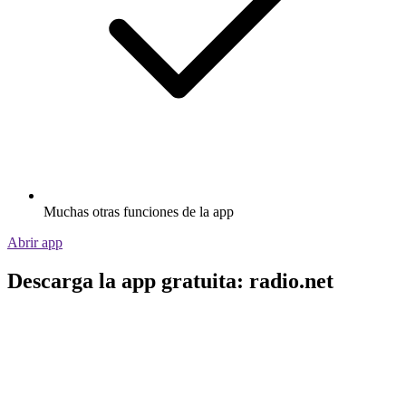
Muchas otras funciones de la app
Abrir app
Descarga la app gratuita: radio.net