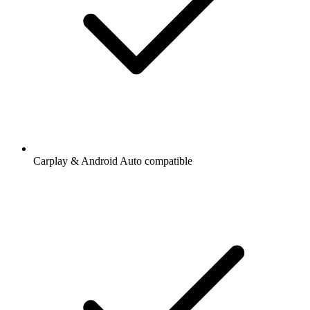
Carplay & Android Auto compatible