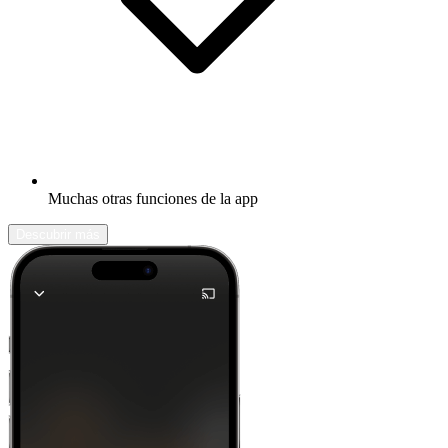
Muchas otras funciones de la app
Descubrir más