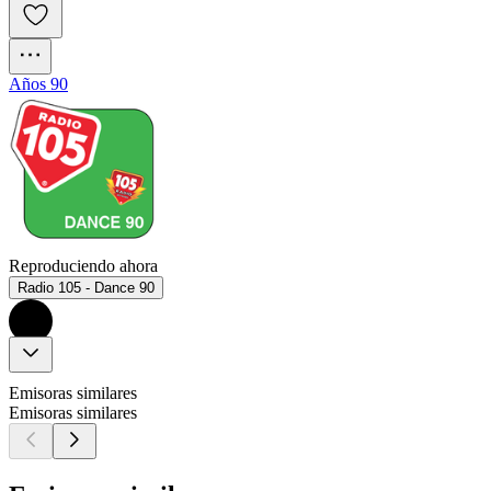
Años 90
Reproduciendo ahora
Radio 105 - Dance 90
Emisoras similares
Emisoras similares