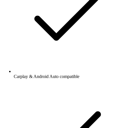
Carplay & Android Auto compatible