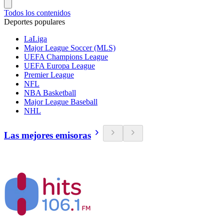
Todos los contenidos
Deportes populares
LaLiga
Major League Soccer (MLS)
UEFA Champions League
UEFA Europa League
Premier League
NFL
NBA Basketball
Major League Baseball
NHL
Las mejores emisoras