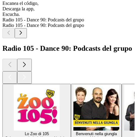
Escanea el código,
Descarga la app,
Escucha.
Radio 105 - Dance 90: Podcasts del grupo
Radio 105 - Dance 90: Podcasts del grupo
Radio 105 - Dance 90: Podcasts del grupo
Lo Zoo di 105
Benvenuti nella giungla