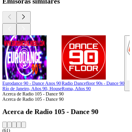
Emisoras similares
Eurodance 90 - Dance Anos 90
Radio Dancefloor 90s - Dance 90
Río de Janeiro, Años 90, House
Roma, Años 90
Acerca de Radio 105 - Dance 90
Acerca de Radio 105 - Dance 90
Acerca de Radio 105 - Dance 90
(61)