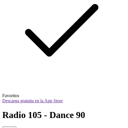
Favoritos
Descarga gratuita en la App Store
Radio 105 - Dance 90