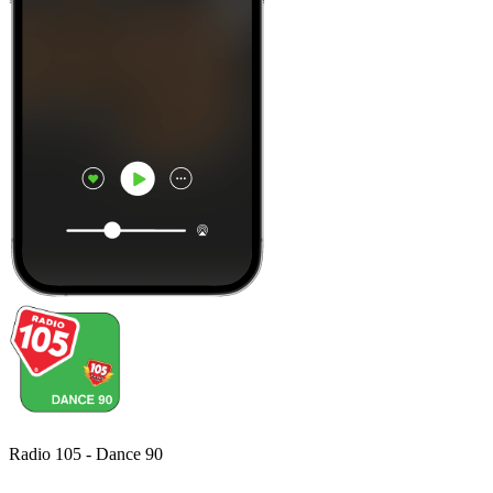
Radio 105 - Dance 90