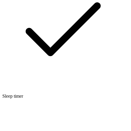
Sleep timer