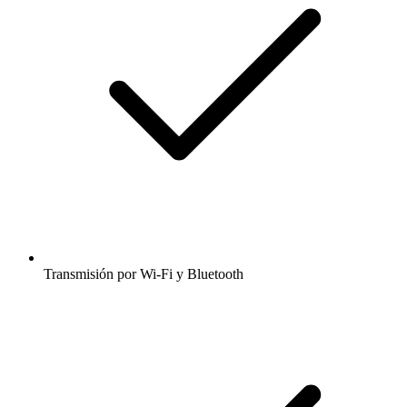
Transmisión por Wi-Fi y Bluetooth