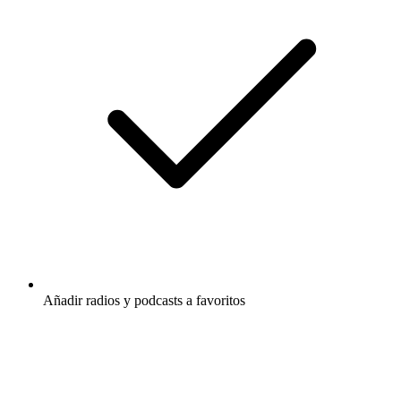
Añadir radios y podcasts a favoritos