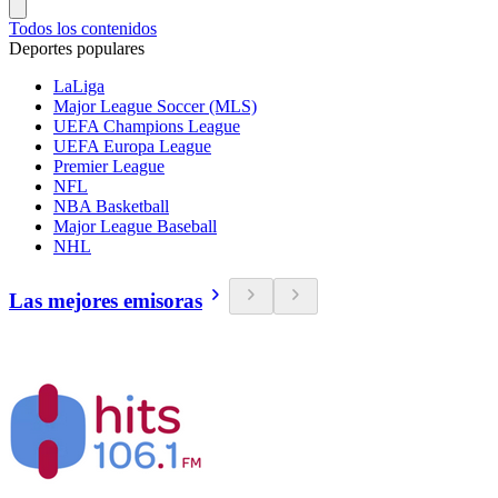
Todos los contenidos
Deportes populares
LaLiga
Major League Soccer (MLS)
UEFA Champions League
UEFA Europa League
Premier League
NFL
NBA Basketball
Major League Baseball
NHL
Las mejores emisoras