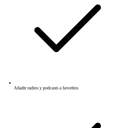
Añadir radios y podcasts a favoritos