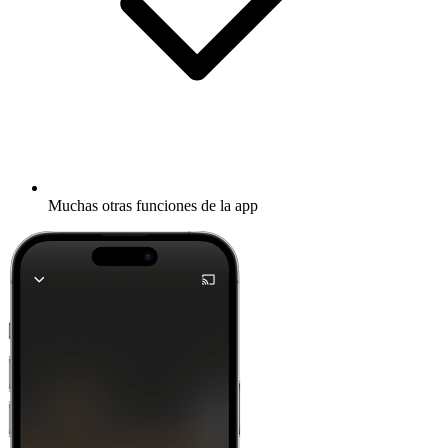
Muchas otras funciones de la app