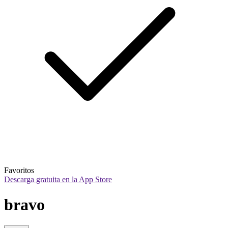
Favoritos
Descarga gratuita en la App Store
bravo