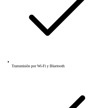
Transmisión por Wi-Fi y Bluetooth