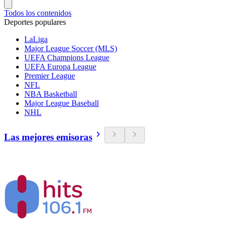
Todos los contenidos
Deportes populares
LaLiga
Major League Soccer (MLS)
UEFA Champions League
UEFA Europa League
Premier League
NFL
NBA Basketball
Major League Baseball
NHL
Las mejores emisoras