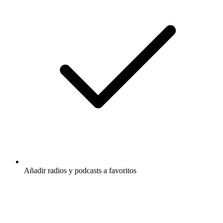
Añadir radios y podcasts a favoritos