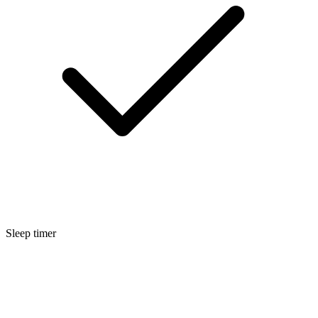
Sleep timer