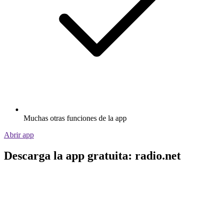
Muchas otras funciones de la app
Abrir app
Descarga la app gratuita: radio.net