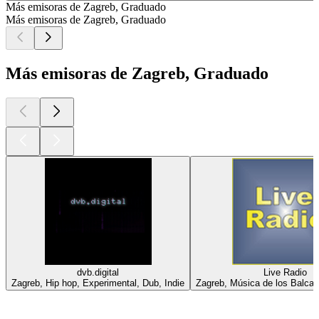
Más emisoras de Zagreb, Graduado
Más emisoras de Zagreb, Graduado
Más emisoras de Zagreb, Graduado
dvb.digital
Live Radio
Zagreb, Hip hop, Experimental, Dub, Indie
Zagreb, Música de los Balcan
Los mejores
podcasts
Los mejores
podcasts