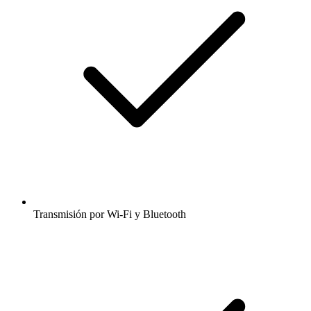
Transmisión por Wi-Fi y Bluetooth