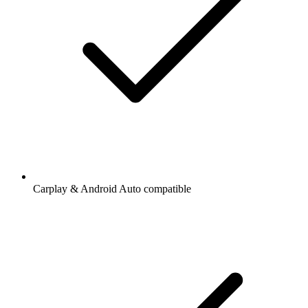
Carplay & Android Auto compatible