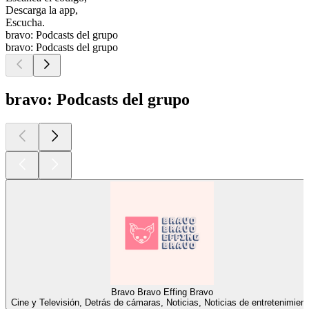
Descarga la app,
Escucha.
bravo: Podcasts del grupo
bravo: Podcasts del grupo
bravo: Podcasts del grupo
Bravo Bravo Effing Bravo
Cine y Televisión, Detrás de cámaras, Noticias, Noticias de entretenimien