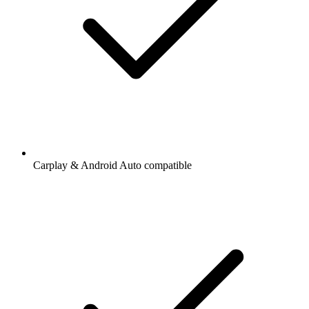
Carplay & Android Auto compatible