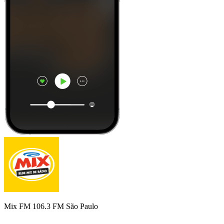
Mix FM 106.3 FM São Paulo