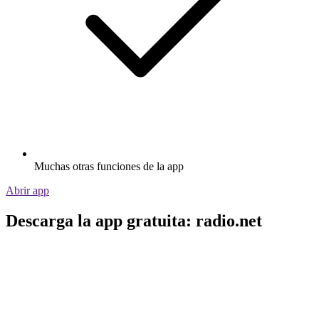
Muchas otras funciones de la app
Abrir app
Descarga la app gratuita: radio.net