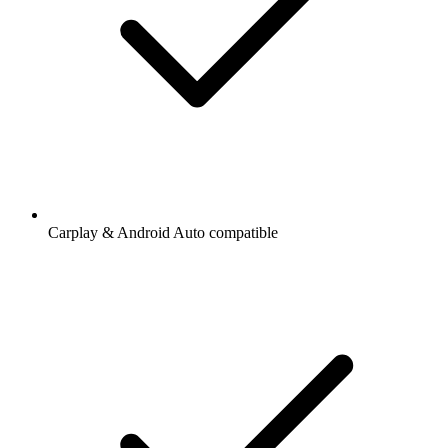
Carplay & Android Auto compatible