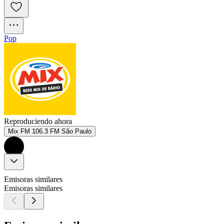
Pop
Reproduciendo ahora
Mix FM 106.3 FM São Paulo
Emisoras similares
Emisoras similares