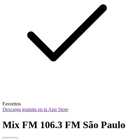
Favoritos
Descarga gratuita en la App Store
Mix FM 106.3 FM São Paulo