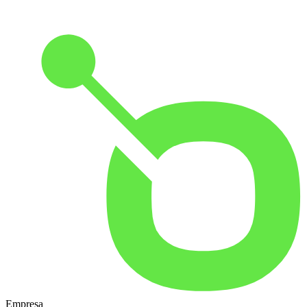
Empresa