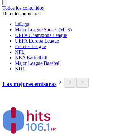
Todos los contenidos
Deportes populares
LaLiga
Major League Soccer (MLS)
UEFA Champions League
UEFA Europa League
Premier League
NFL
NBA Basketball
Major League Baseball
NHL
Las mejores emisoras