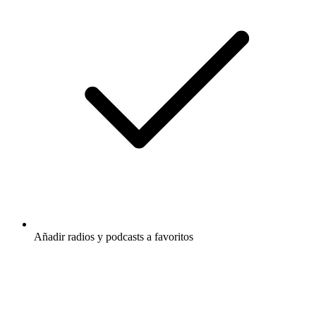
Añadir radios y podcasts a favoritos