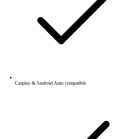
Carplay & Android Auto compatible