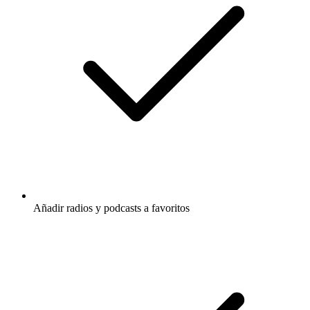
Añadir radios y podcasts a favoritos