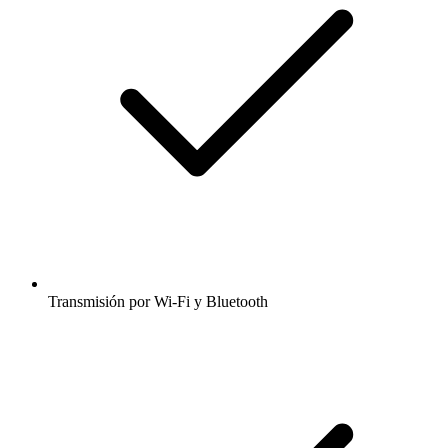
Transmisión por Wi-Fi y Bluetooth