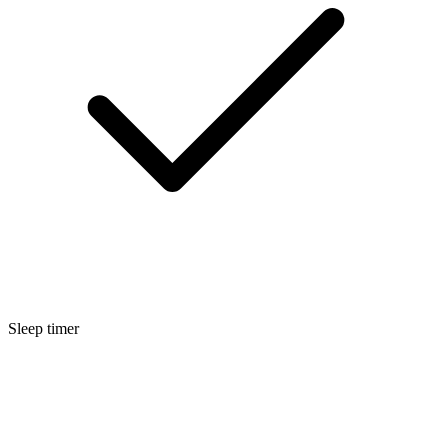
Sleep timer