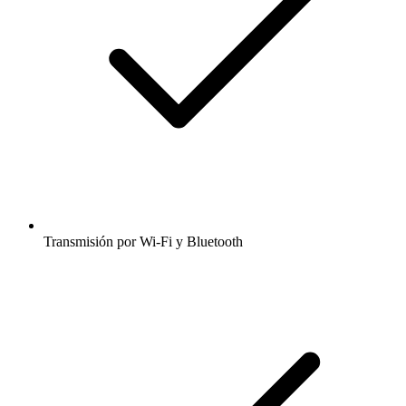
Transmisión por Wi-Fi y Bluetooth