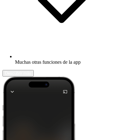
Muchas otras funciones de la app
Descubrir más