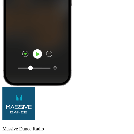
Massive Dance Radio