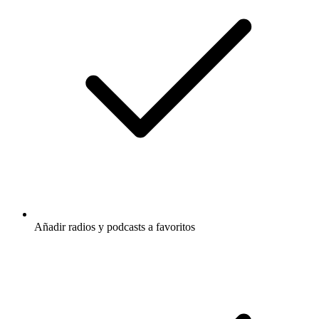
Añadir radios y podcasts a favoritos