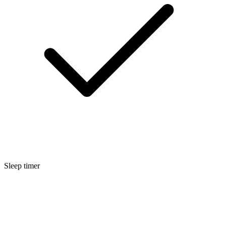
Sleep timer