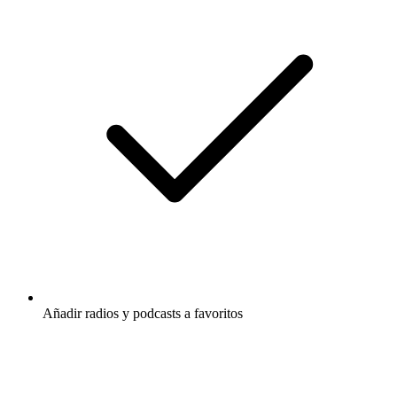
Añadir radios y podcasts a favoritos