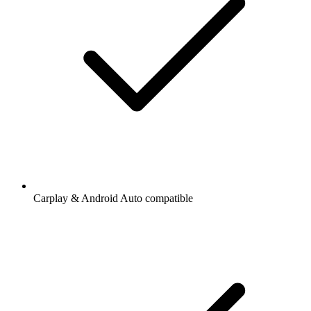
Carplay & Android Auto compatible