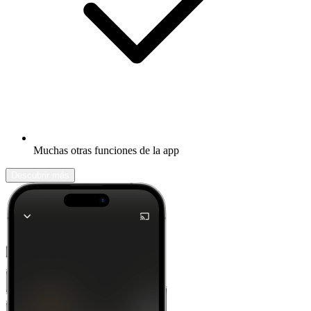
Muchas otras funciones de la app
Descubrir más