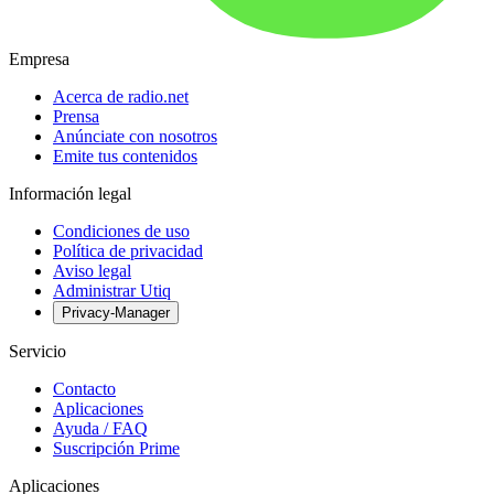
Empresa
Acerca de radio.net
Prensa
Anúnciate con nosotros
Emite tus contenidos
Información legal
Condiciones de uso
Política de privacidad
Aviso legal
Administrar Utiq
Privacy-Manager
Servicio
Contacto
Aplicaciones
Ayuda / FAQ
Suscripción Prime
Aplicaciones