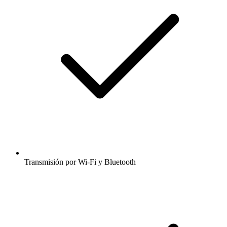
Transmisión por Wi-Fi y Bluetooth