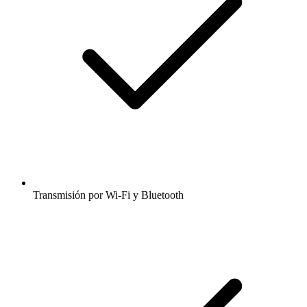
Transmisión por Wi-Fi y Bluetooth