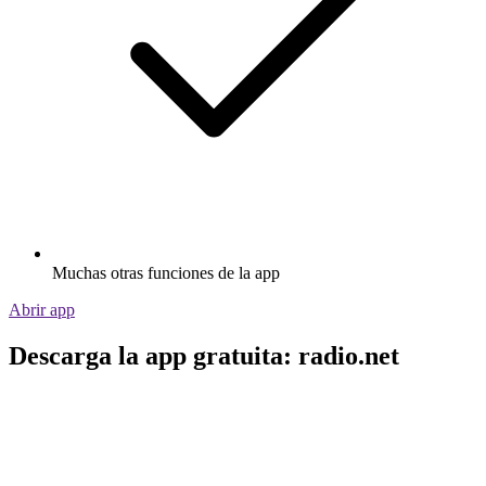
Muchas otras funciones de la app
Abrir app
Descarga la app gratuita: radio.net