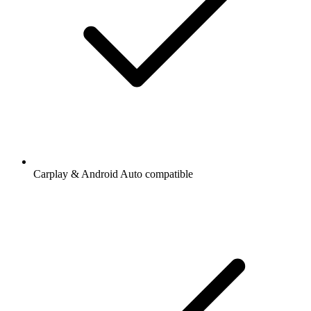
Carplay & Android Auto compatible