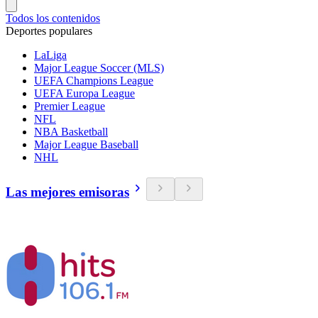
Todos los contenidos
Deportes populares
LaLiga
Major League Soccer (MLS)
UEFA Champions League
UEFA Europa League
Premier League
NFL
NBA Basketball
Major League Baseball
NHL
Las mejores emisoras