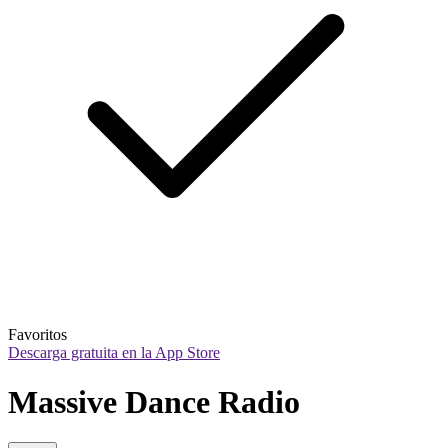
Favoritos
Descarga gratuita en la App Store
Massive Dance Radio 