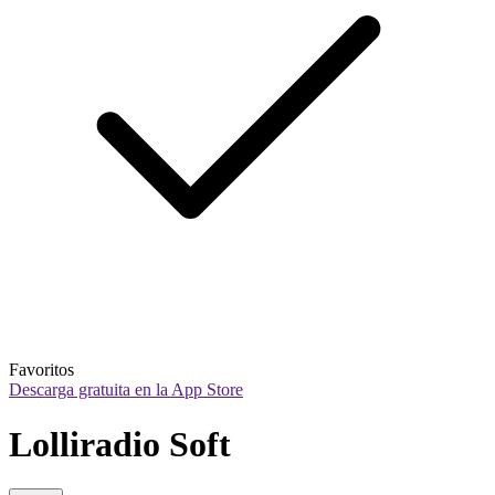
Favoritos
Descarga gratuita en la App Store
Lolliradio Soft