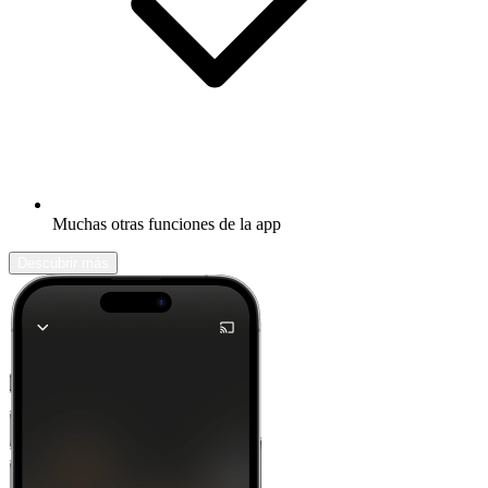
Muchas otras funciones de la app
Descubrir más