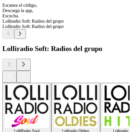
Escanea el código,
Descarga la app,
Escucha.
Lolliradio Soft: Radios del grupo
Lolliradio Soft: Radios del grupo
Lolliradio Soft: Radios del grupo
LolliRadio Soul
Lolliradio Oldies
Lolliradio H