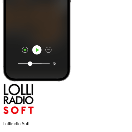
Lolliradio Soft