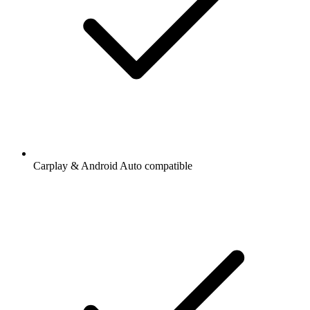
Carplay & Android Auto compatible