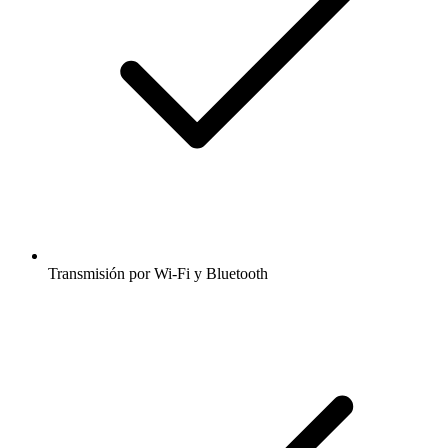
Transmisión por Wi-Fi y Bluetooth