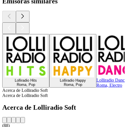
Emisoras similares
Lolliradio Dance
Lolliradio Hits
Lolliradio Happy
Roma, Pop
Roma, Pop
Roma, Electro
Acerca de Lolliradio Soft
Acerca de Lolliradio Soft
Acerca de Lolliradio Soft
(88)