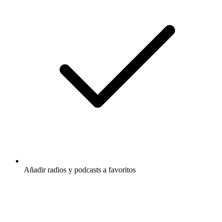
Añadir radios y podcasts a favoritos