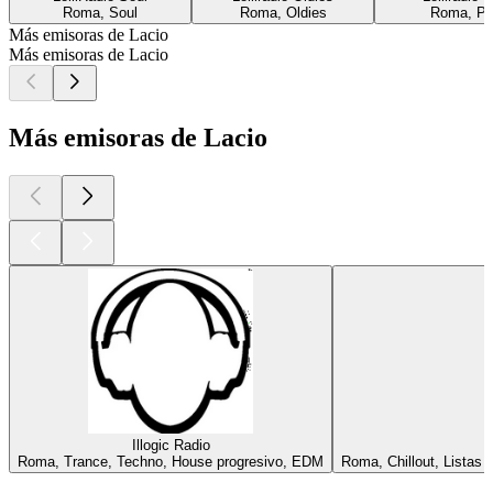
Roma, Soul
Roma, Oldies
Roma, P
Más emisoras de Lacio
Más emisoras de Lacio
Más emisoras de Lacio
Illogic Radio
Roma, Trance, Techno, House progresivo, EDM
Roma, Chillout, Listas 
Los mejores
podcasts