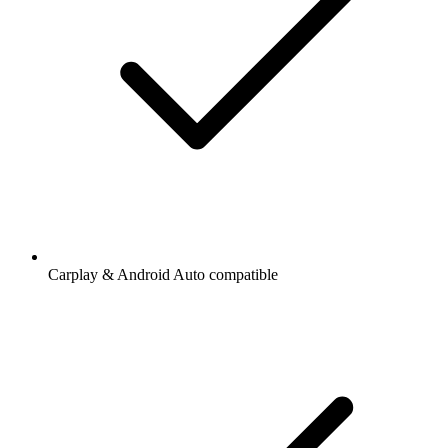
Carplay & Android Auto compatible