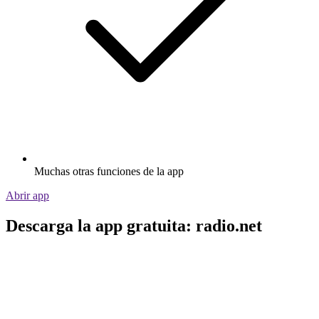
Muchas otras funciones de la app
Abrir app
Descarga la app gratuita: radio.net