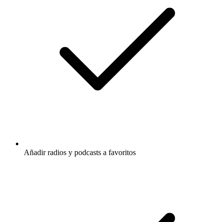
Añadir radios y podcasts a favoritos