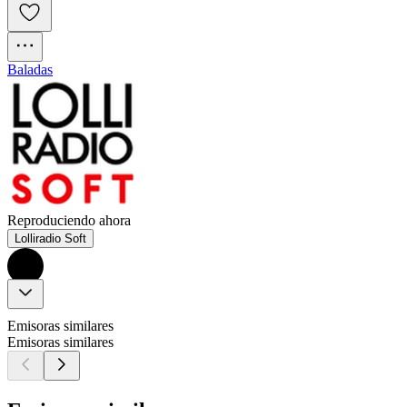
Baladas
Reproduciendo ahora
Lolliradio Soft
Emisoras similares
Emisoras similares