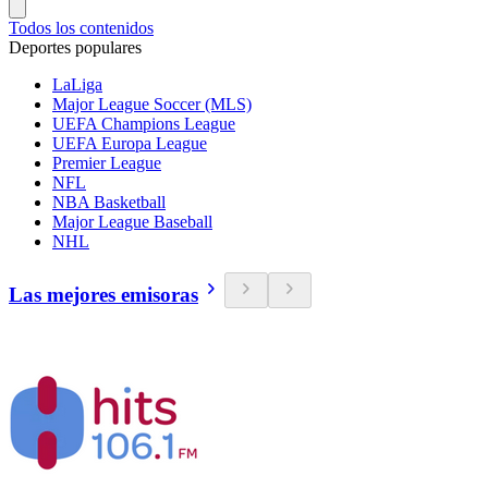
Todos los contenidos
Deportes populares
LaLiga
Major League Soccer (MLS)
UEFA Champions League
UEFA Europa League
Premier League
NFL
NBA Basketball
Major League Baseball
NHL
Las mejores emisoras