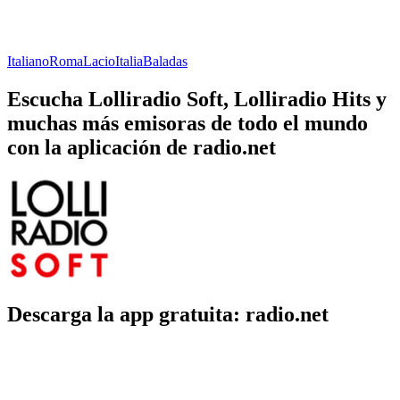
Italiano
Roma
Lacio
Italia
Baladas
Escucha Lolliradio Soft, Lolliradio Hits y
muchas más emisoras de todo el mundo
con la aplicación de radio.net
Descarga la app gratuita: radio.net