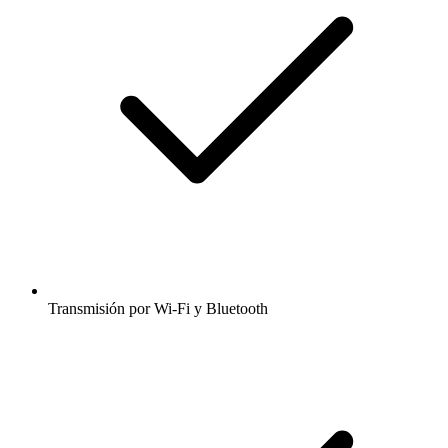
Transmisión por Wi-Fi y Bluetooth