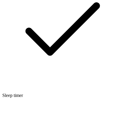
Sleep timer