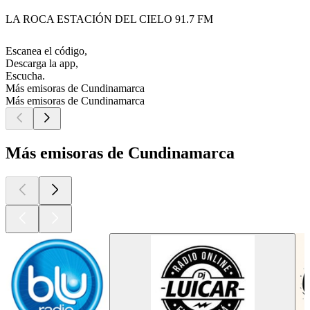
LA ROCA ESTACIÓN DEL CIELO 91.7 FM
Escanea el código,
Descarga la app,
Escucha.
Más emisoras de Cundinamarca
Más emisoras de Cundinamarca
Más emisoras de Cundinamarca