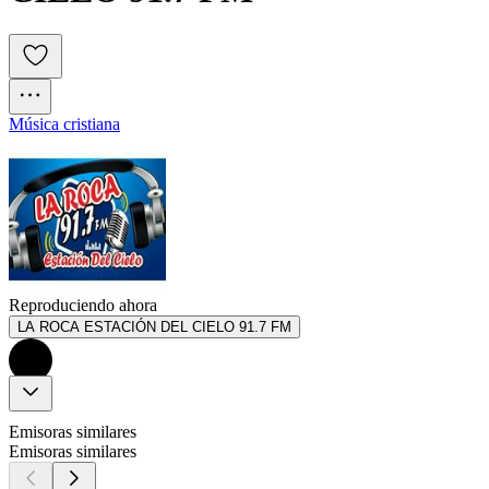
Música cristiana
Reproduciendo ahora
LA ROCA ESTACIÓN DEL CIELO 91.7 FM
Emisoras similares
Emisoras similares