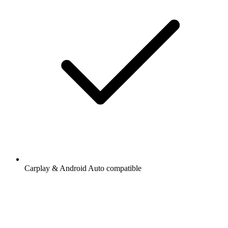
Carplay & Android Auto compatible