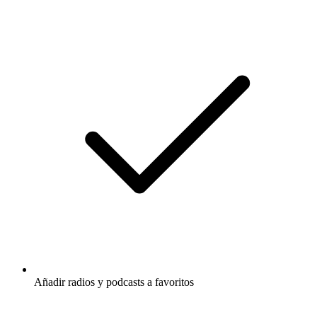
Añadir radios y podcasts a favoritos