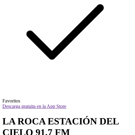
Favoritos
Descarga gratuita en la App Store
LA ROCA ESTACIÓN DEL 
CIELO 91.7 FM