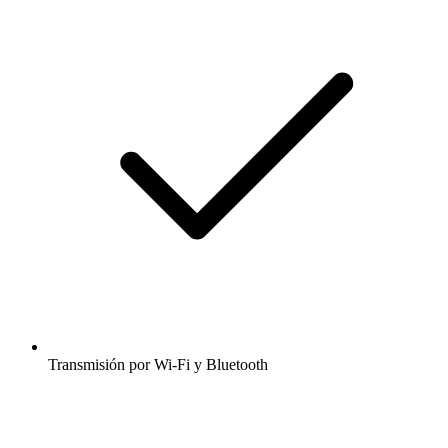
Transmisión por Wi-Fi y Bluetooth