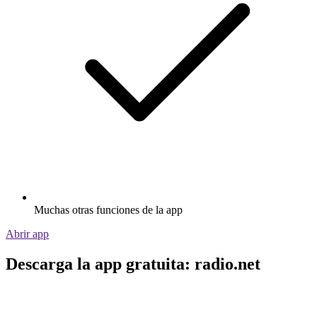
Muchas otras funciones de la app
Abrir app
Descarga la app gratuita: radio.net