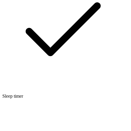
Sleep timer