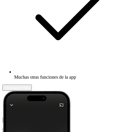
Muchas otras funciones de la app
Descubrir más