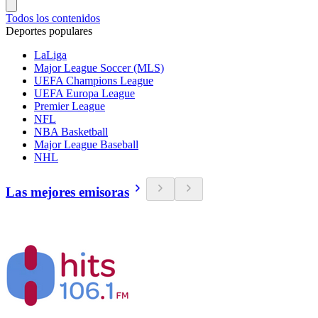
Todos los contenidos
Deportes populares
LaLiga
Major League Soccer (MLS)
UEFA Champions League
UEFA Europa League
Premier League
NFL
NBA Basketball
Major League Baseball
NHL
Las mejores emisoras