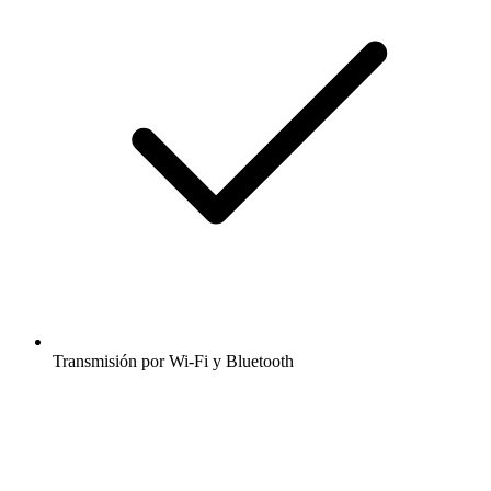
Transmisión por Wi-Fi y Bluetooth