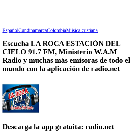
Español
Cundinamarca
Colombia
Música cristiana
Escucha LA ROCA ESTACIÓN DEL
CIELO 91.7 FM, Ministerio W.A.M
Radio y muchas más emisoras de todo el
mundo con la aplicación de radio.net
Descarga la app gratuita: radio.net