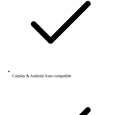
Carplay & Android Auto compatible