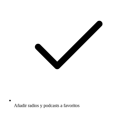
Añadir radios y podcasts a favoritos