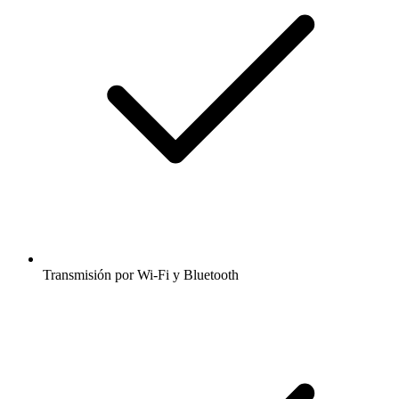
Transmisión por Wi-Fi y Bluetooth