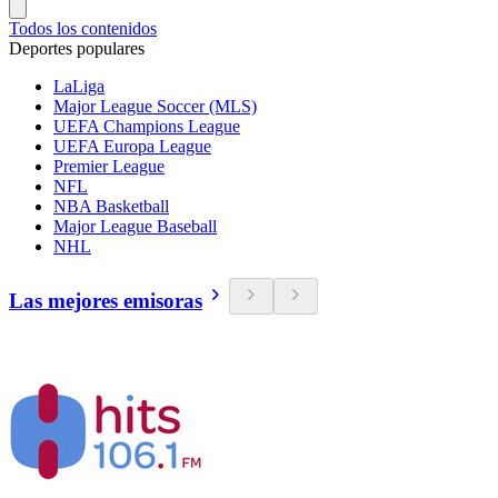
Todos los contenidos
Deportes populares
LaLiga
Major League Soccer (MLS)
UEFA Champions League
UEFA Europa League
Premier League
NFL
NBA Basketball
Major League Baseball
NHL
Las mejores emisoras