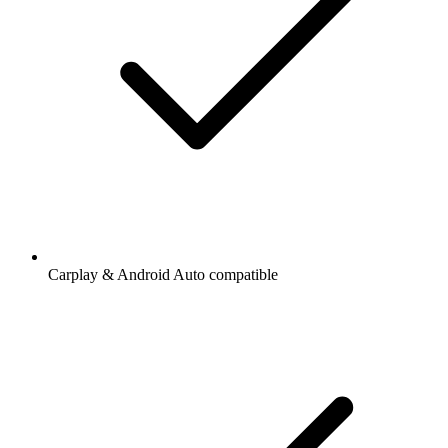
Carplay & Android Auto compatible