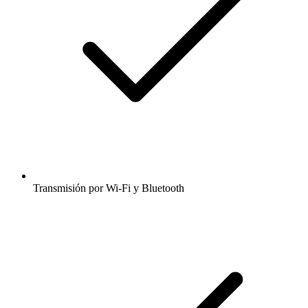
Transmisión por Wi-Fi y Bluetooth