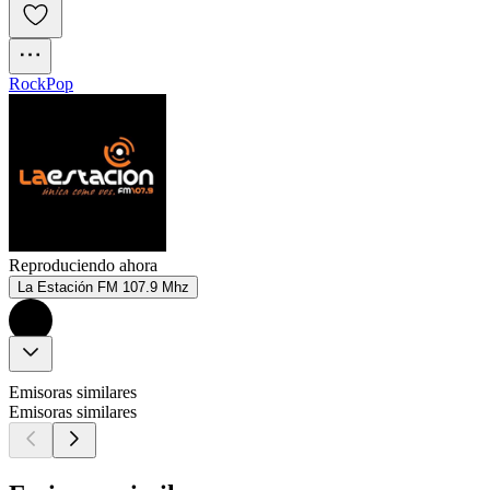
Rock
Pop
Reproduciendo ahora
La Estación FM 107.9 Mhz
Emisoras similares
Emisoras similares