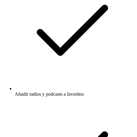
Añadir radios y podcasts a favoritos