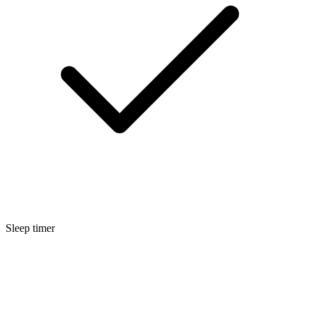
Sleep timer