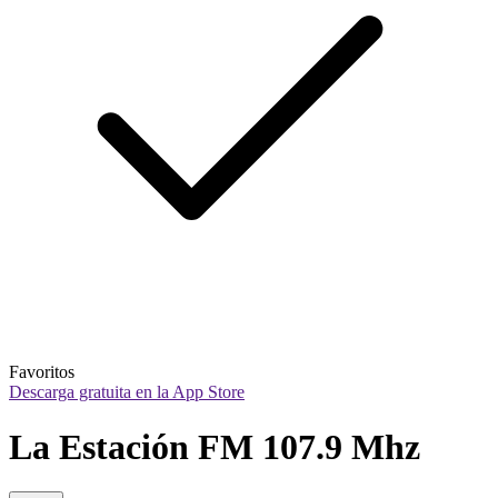
Favoritos
Descarga gratuita en la App Store
La Estación FM 107.9 Mhz