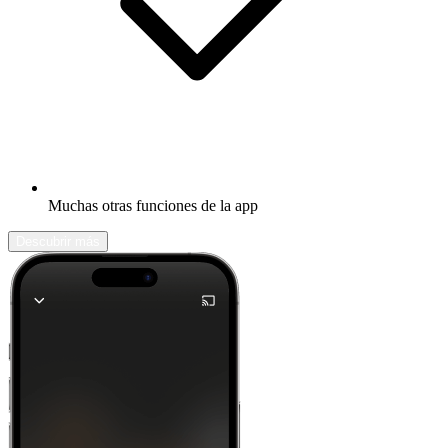
Muchas otras funciones de la app
Descubrir más