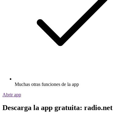
Muchas otras funciones de la app
Abrir app
Descarga la app gratuita: radio.net