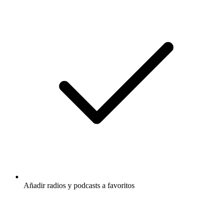
Añadir radios y podcasts a favoritos