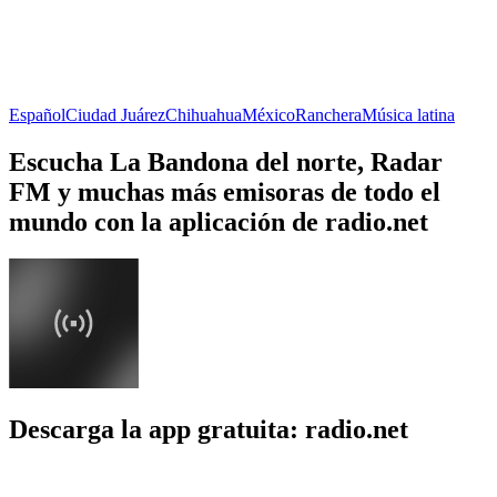
Español
Ciudad Juárez
Chihuahua
México
Ranchera
Música latina
Escucha La Bandona del norte, Radar
FM y muchas más emisoras de todo el
mundo con la aplicación de radio.net
Descarga la app gratuita: radio.net