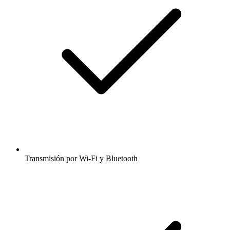
Transmisión por Wi-Fi y Bluetooth