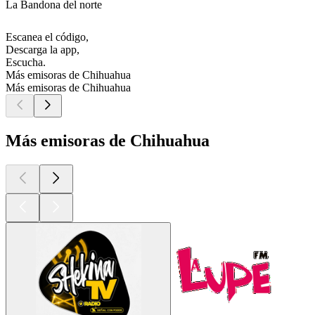
La Bandona del norte
Escanea el código,
Descarga la app,
Escucha.
Más emisoras de Chihuahua
Más emisoras de Chihuahua
Más emisoras de Chihuahua