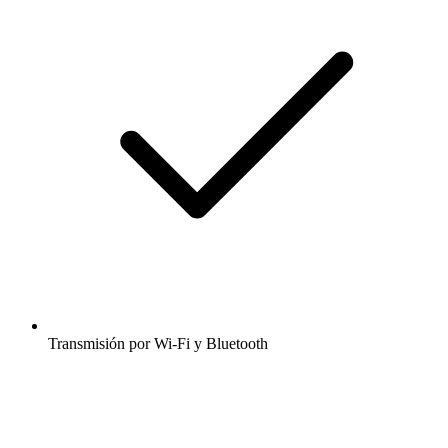
Transmisión por Wi-Fi y Bluetooth