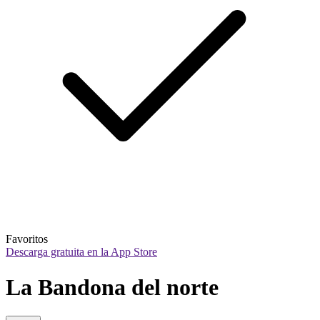
Favoritos
Descarga gratuita en la App Store
La Bandona del norte