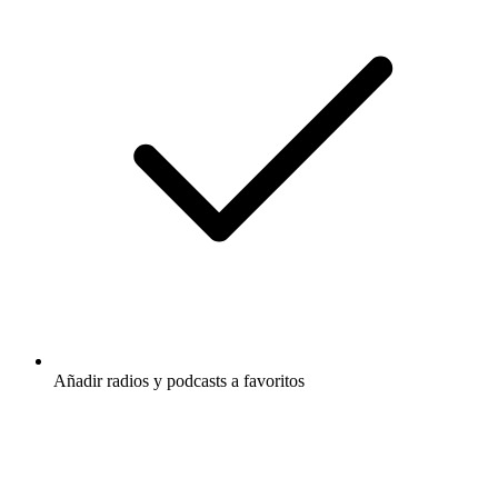
Añadir radios y podcasts a favoritos