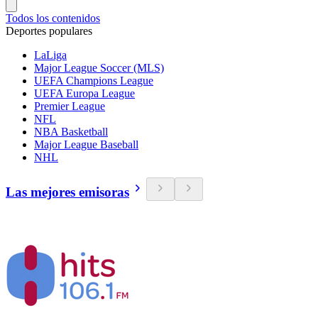
Todos los contenidos
Deportes populares
LaLiga
Major League Soccer (MLS)
UEFA Champions League
UEFA Europa League
Premier League
NFL
NBA Basketball
Major League Baseball
NHL
Las mejores emisoras