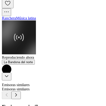
Ranchera
Música latina
Reproduciendo ahora
La Bandona del norte
Emisoras similares
Emisoras similares