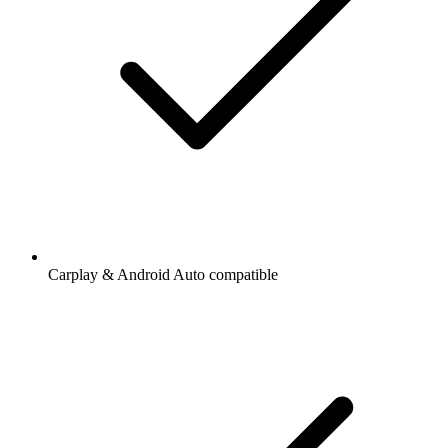
Carplay & Android Auto compatible