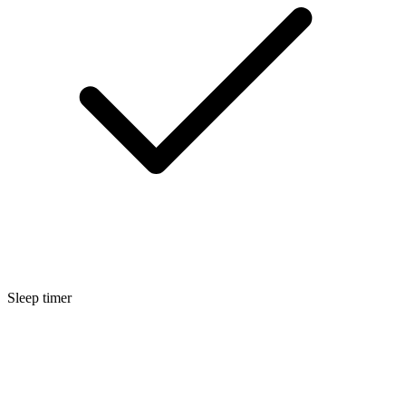
Sleep timer