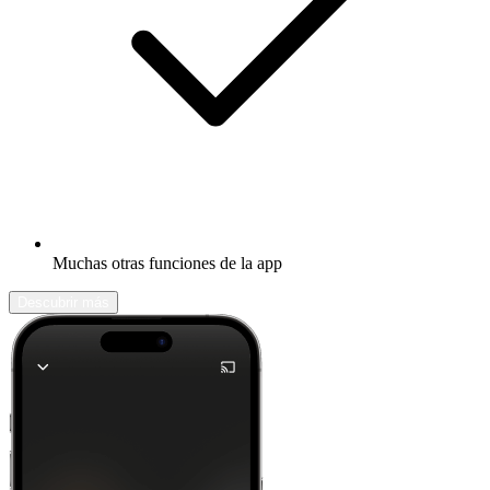
Muchas otras funciones de la app
Descubrir más