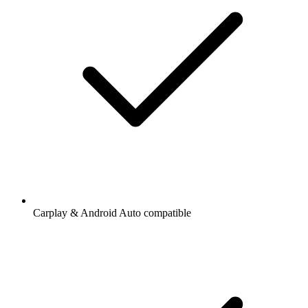
Carplay & Android Auto compatible