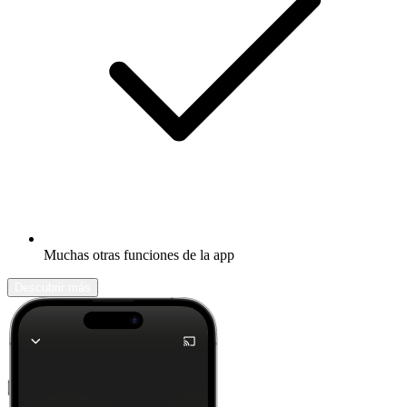
Muchas otras funciones de la app
Descubrir más