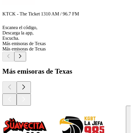
KTCK - The Ticket 1310 AM / 96.7 FM
Escanea el código,
Descarga la app,
Escucha.
Más emisoras de Texas
Más emisoras de Texas
Más emisoras de Texas