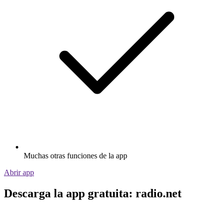
Muchas otras funciones de la app
Abrir app
Descarga la app gratuita: radio.net