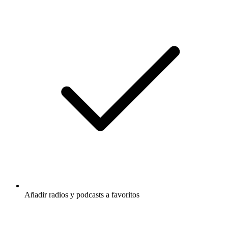
Añadir radios y podcasts a favoritos