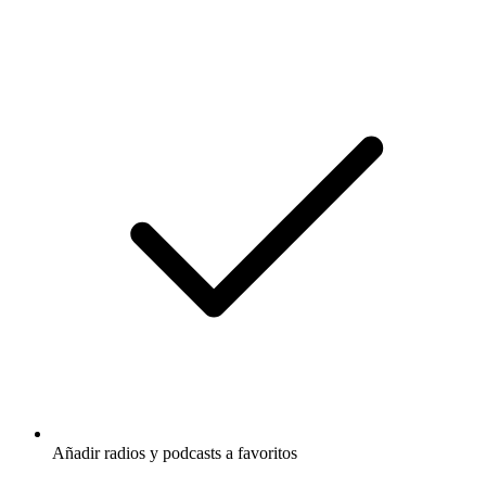
Añadir radios y podcasts a favoritos