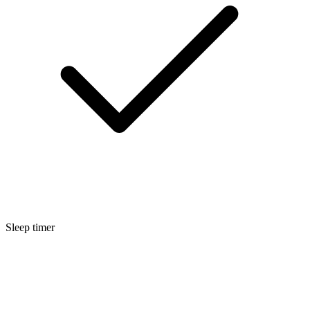
Sleep timer