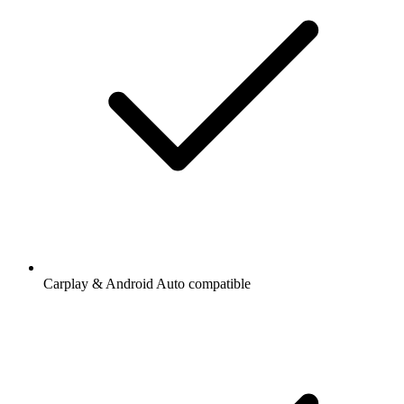
Carplay & Android Auto compatible