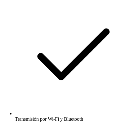
Transmisión por Wi-Fi y Bluetooth