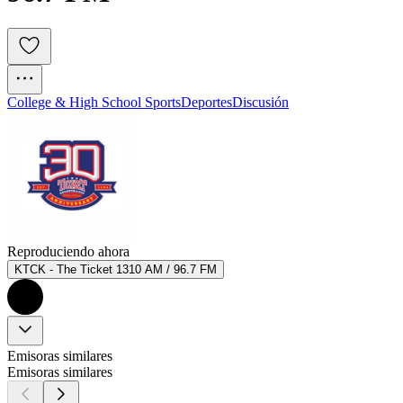
College & High School Sports
Deportes
Discusión
Reproduciendo ahora
KTCK - The Ticket 1310 AM / 96.7 FM
Emisoras similares
Emisoras similares