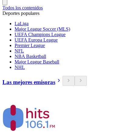
Todos los contenidos
Deportes populares
LaLiga
Major League Soccer (MLS)
UEFA Champions League
UEFA Europa League
Premier League
NFL
NBA Basketball
Major League Baseball
NHL
Las mejores emisoras