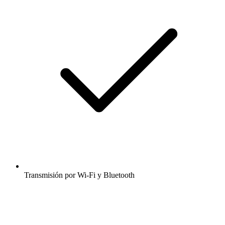
Transmisión por Wi-Fi y Bluetooth