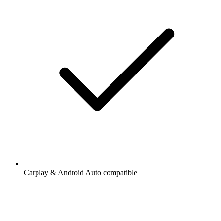
Carplay & Android Auto compatible