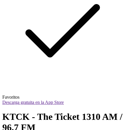
Favoritos
Descarga gratuita en la App Store
KTCK - The Ticket 1310 AM / 
96.7 FM