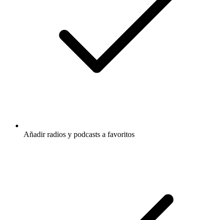
Añadir radios y podcasts a favoritos