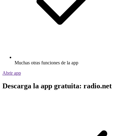
Muchas otras funciones de la app
Abrir app
Descarga la app gratuita: radio.net