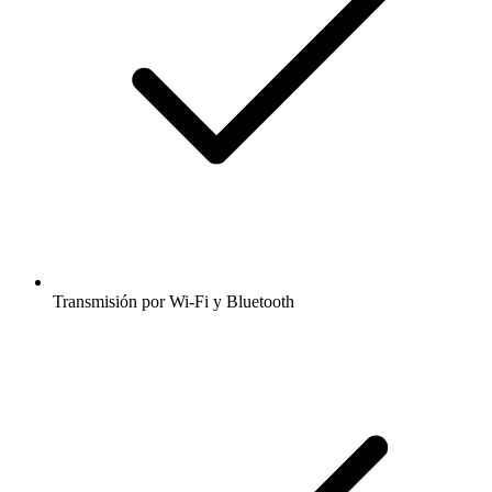
Transmisión por Wi-Fi y Bluetooth