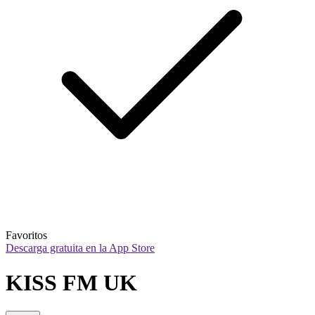
Favoritos
Descarga gratuita en la App Store
KISS FM UK