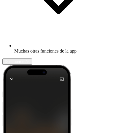
Muchas otras funciones de la app
Descubrir más