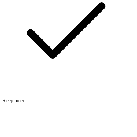
Sleep timer