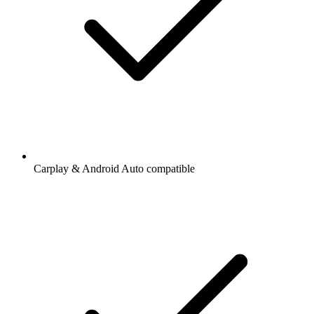
Carplay & Android Auto compatible