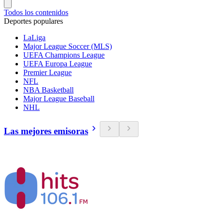
Todos los contenidos
Deportes populares
LaLiga
Major League Soccer (MLS)
UEFA Champions League
UEFA Europa League
Premier League
NFL
NBA Basketball
Major League Baseball
NHL
Las mejores emisoras