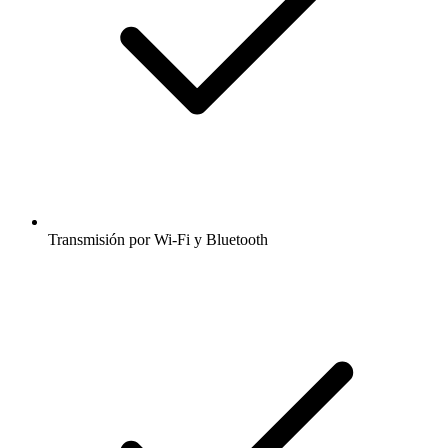
Transmisión por Wi-Fi y Bluetooth