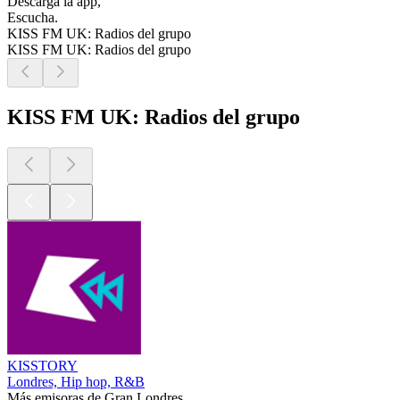
Descarga la app,
Escucha.
KISS FM UK: Radios del grupo
KISS FM UK: Radios del grupo
KISS FM UK: Radios del grupo
KISSTORY
Londres, Hip hop, R&B
Más emisoras de Gran Londres