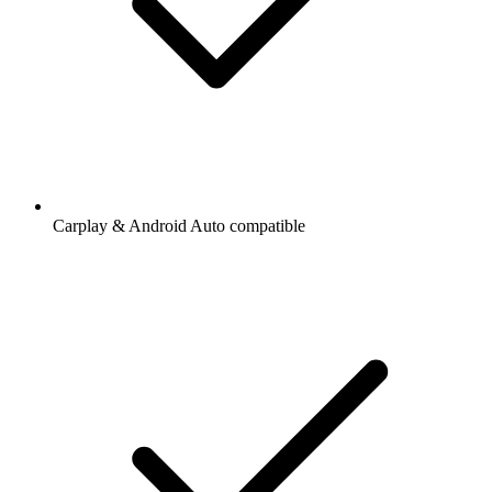
Carplay & Android Auto compatible