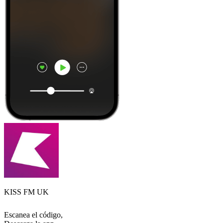
KISS FM UK
Escanea el código,