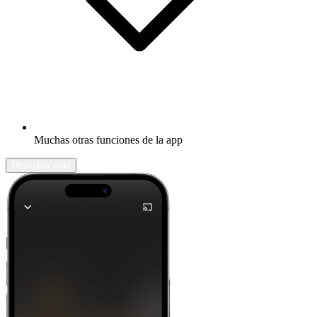
Muchas otras funciones de la app
Descubrir más