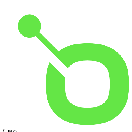
Empresa