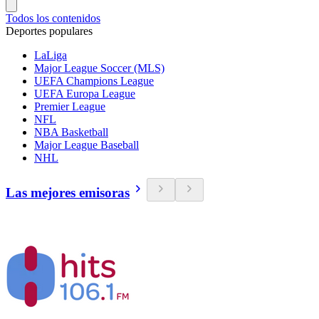
Todos los contenidos
Deportes populares
LaLiga
Major League Soccer (MLS)
UEFA Champions League
UEFA Europa League
Premier League
NFL
NBA Basketball
Major League Baseball
NHL
Las mejores emisoras