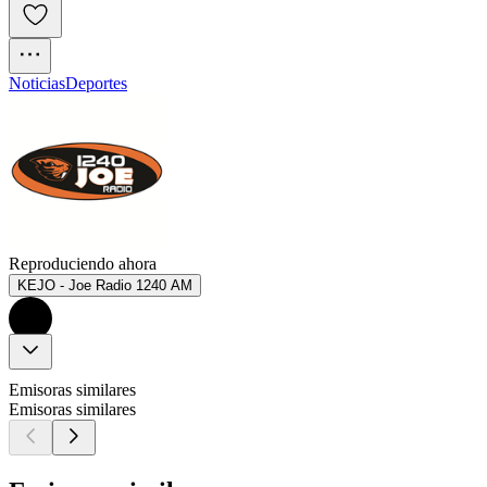
Noticias
Deportes
Reproduciendo ahora
KEJO - Joe Radio 1240 AM
Emisoras similares
Emisoras similares