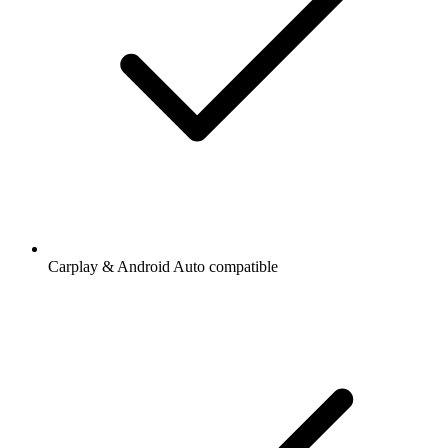
Carplay & Android Auto compatible