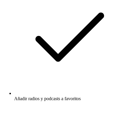
Añadir radios y podcasts a favoritos