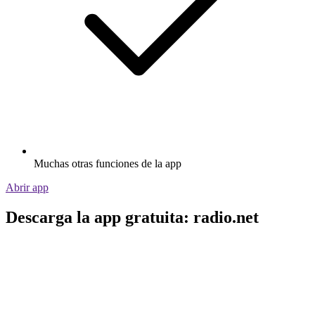
Muchas otras funciones de la app
Abrir app
Descarga la app gratuita: radio.net