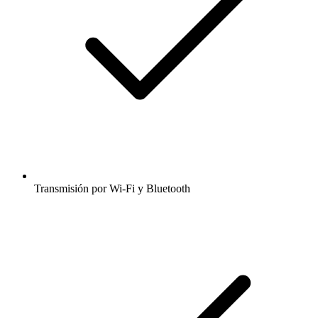
Transmisión por Wi-Fi y Bluetooth