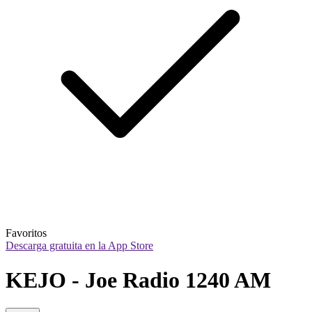
Favoritos
Descarga gratuita en la App Store
KEJO - Joe Radio 1240 AM