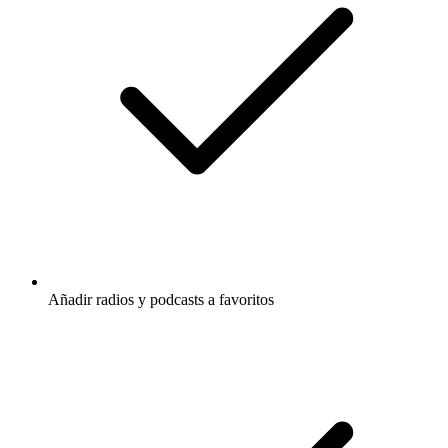
Añadir radios y podcasts a favoritos