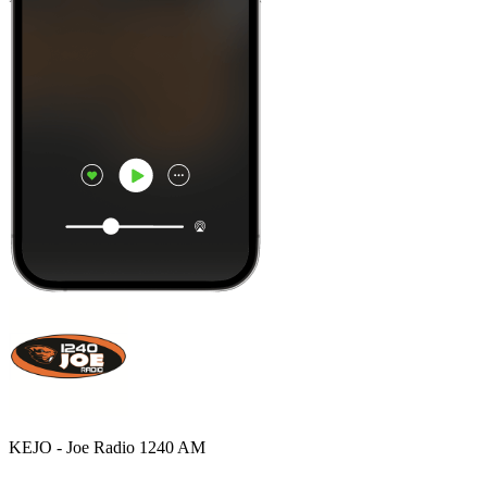
KEJO - Joe Radio 1240 AM