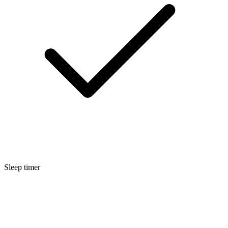
Sleep timer