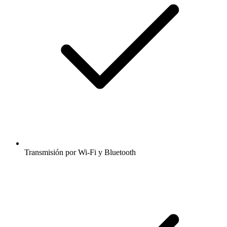
Transmisión por Wi-Fi y Bluetooth