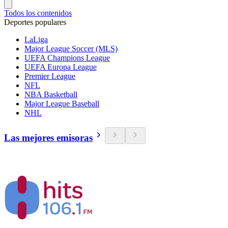
Todos los contenidos
Deportes populares
LaLiga
Major League Soccer (MLS)
UEFA Champions League
UEFA Europa League
Premier League
NFL
NBA Basketball
Major League Baseball
NHL
Las mejores emisoras