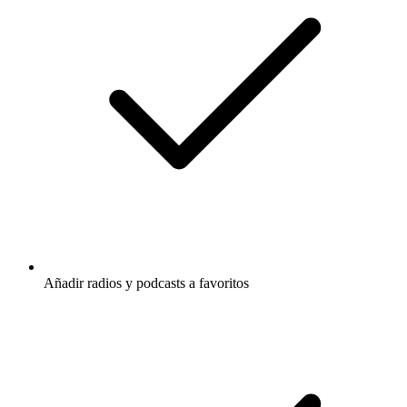
Añadir radios y podcasts a favoritos