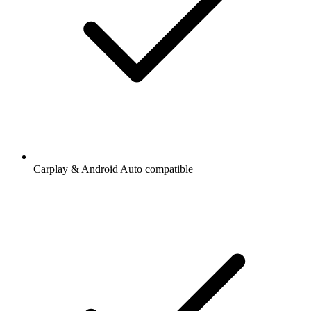
Carplay & Android Auto compatible