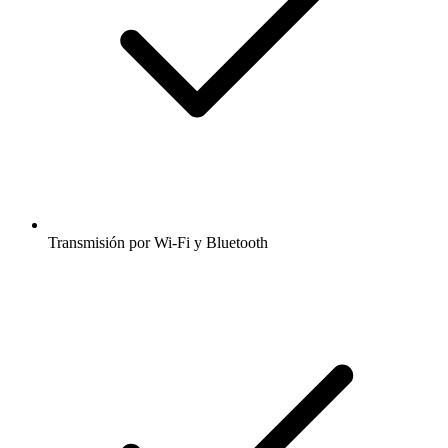
Transmisión por Wi-Fi y Bluetooth