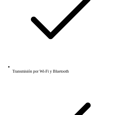
Transmisión por Wi-Fi y Bluetooth