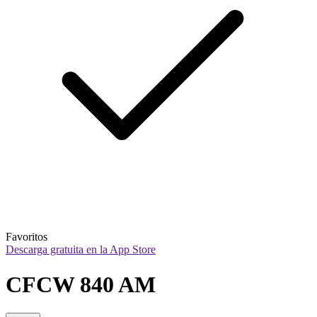
Favoritos
Descarga gratuita en la App Store
CFCW 840 AM