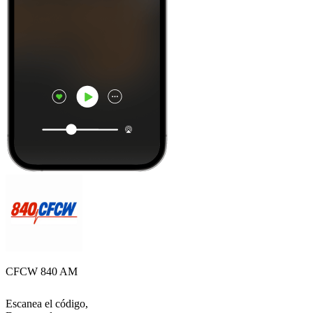
CFCW 840 AM
Escanea el código,