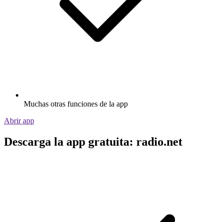
Muchas otras funciones de la app
Abrir app
Descarga la app gratuita: radio.net