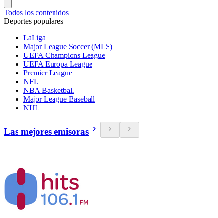
Todos los contenidos
Deportes populares
LaLiga
Major League Soccer (MLS)
UEFA Champions League
UEFA Europa League
Premier League
NFL
NBA Basketball
Major League Baseball
NHL
Las mejores emisoras