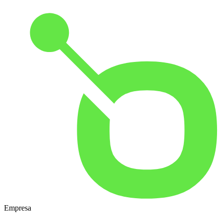
Empresa