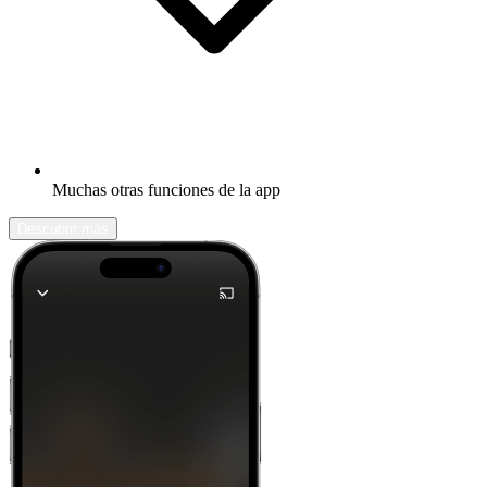
Muchas otras funciones de la app
Descubrir más