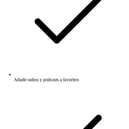
Añadir radios y podcasts a favoritos