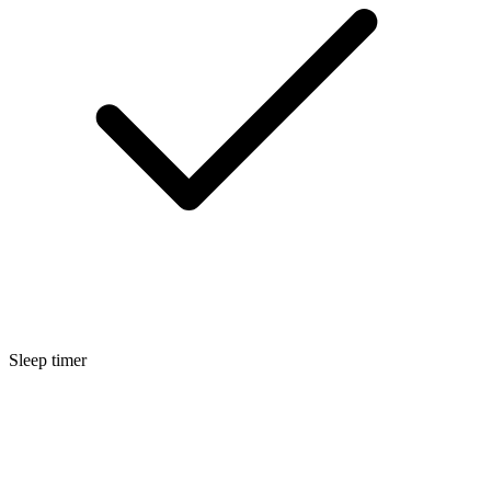
Sleep timer