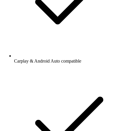
Carplay & Android Auto compatible