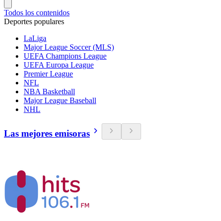
Todos los contenidos
Deportes populares
LaLiga
Major League Soccer (MLS)
UEFA Champions League
UEFA Europa League
Premier League
NFL
NBA Basketball
Major League Baseball
NHL
Las mejores emisoras