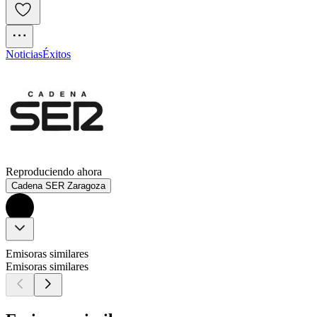
Noticias
Éxitos
Reproduciendo ahora
Cadena SER Zaragoza
Emisoras similares
Emisoras similares