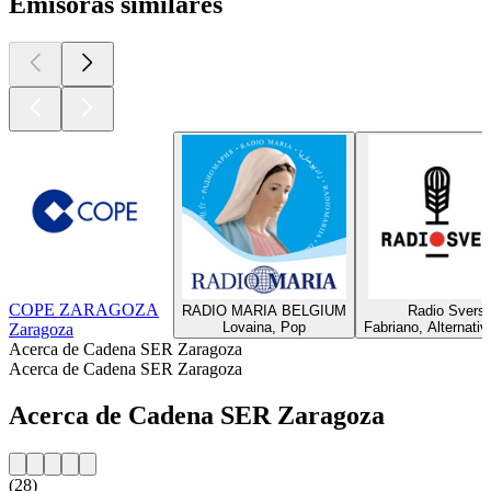
Emisoras similares
COPE ZARAGOZA
RADIO MARIA BELGIUM
Radio Svers
Lovaina, Pop
Fabriano, Alternati
Zaragoza
Acerca de Cadena SER Zaragoza
Acerca de Cadena SER Zaragoza
Acerca de Cadena SER Zaragoza
(28)