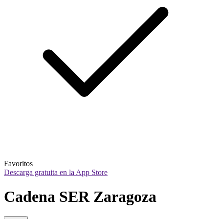
Favoritos
Descarga gratuita en la App Store
Cadena SER Zaragoza