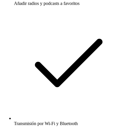
Añadir radios y podcasts a favoritos
Transmisión por Wi-Fi y Bluetooth