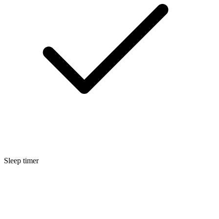
Sleep timer