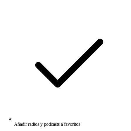
Añadir radios y podcasts a favoritos