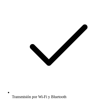
Transmisión por Wi-Fi y Bluetooth