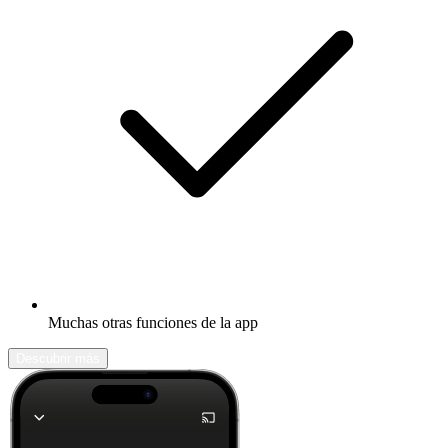
Muchas otras funciones de la app
Descubrir más