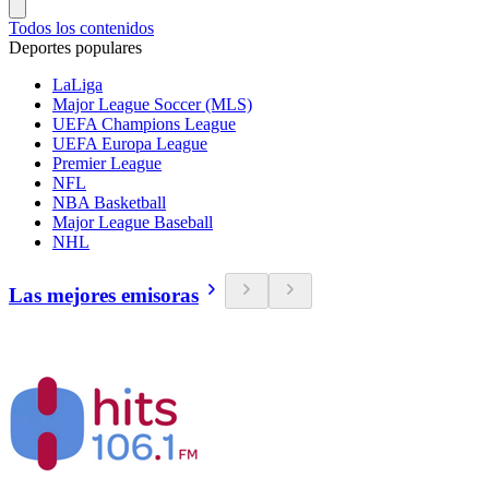
Todos los contenidos
Deportes populares
LaLiga
Major League Soccer (MLS)
UEFA Champions League
UEFA Europa League
Premier League
NFL
NBA Basketball
Major League Baseball
NHL
Las mejores emisoras