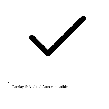
Carplay & Android Auto compatible