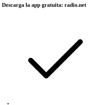
Descarga la app gratuita: radio.net