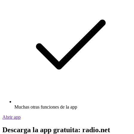
Muchas otras funciones de la app
Abrir app
Descarga la app gratuita: radio.net