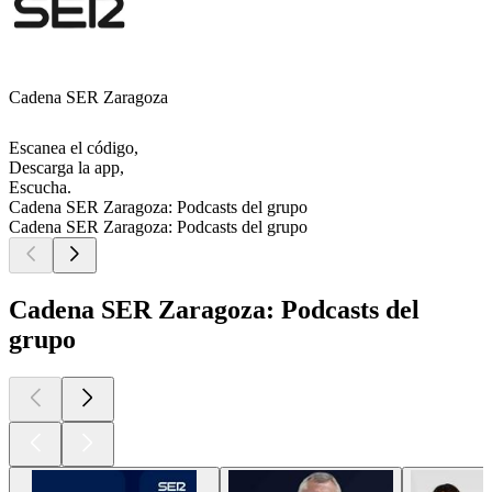
Cadena SER Zaragoza
Escanea el código,
Descarga la app,
Escucha.
Cadena SER Zaragoza: Podcasts del grupo
Cadena SER Zaragoza: Podcasts del grupo
Cadena SER Zaragoza: Podcasts del
grupo