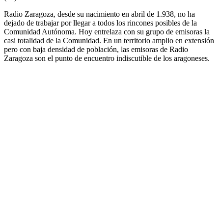
Radio Zaragoza, desde su nacimiento en abril de 1.938, no ha
dejado de trabajar por llegar a todos los rincones posibles de la
Comunidad Autónoma. Hoy entrelaza con su grupo de emisoras la
casi totalidad de la Comunidad. En un territorio amplio en extensión
pero con baja densidad de población, las emisoras de Radio
Zaragoza son el punto de encuentro indiscutible de los aragoneses.
Sitio web de la emisora