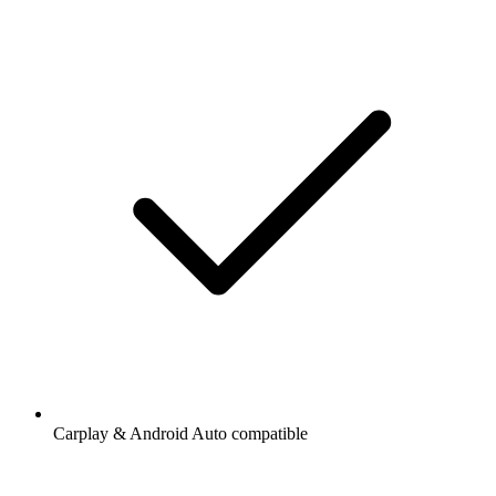
Carplay & Android Auto compatible