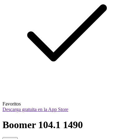
Favoritos
Descarga gratuita en la App Store
Boomer 104.1 1490