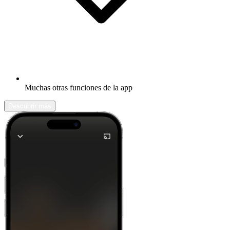
Muchas otras funciones de la app
Descubrir más