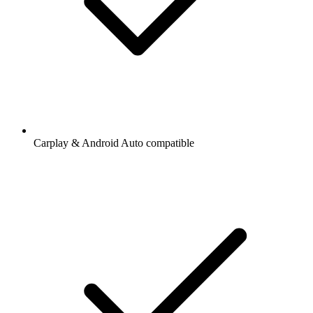
Carplay & Android Auto compatible