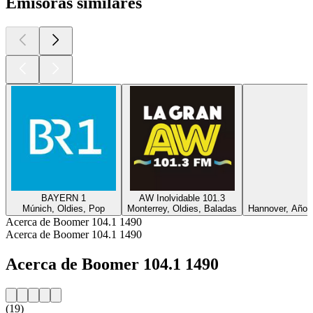
Emisoras similares
BAYERN 1
AW Inolvidable 101.3
Múnich, Oldies, Pop
Monterrey, Oldies, Baladas
Hannover, Años
Acerca de Boomer 104.1 1490
Acerca de Boomer 104.1 1490
Acerca de Boomer 104.1 1490
(19)