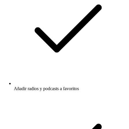
Añadir radios y podcasts a favoritos