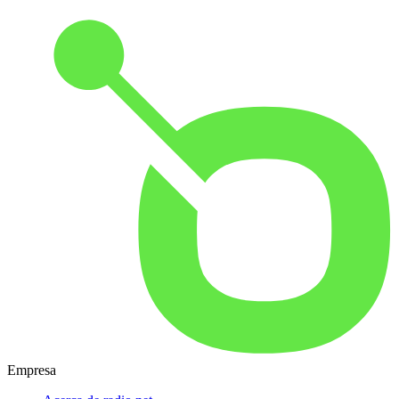
Empresa