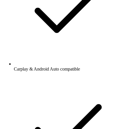
Carplay & Android Auto compatible