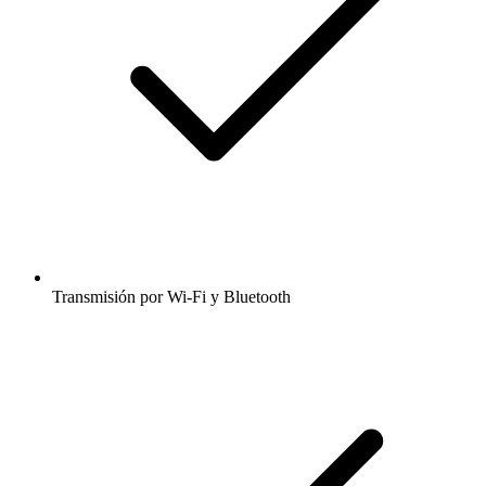
Transmisión por Wi-Fi y Bluetooth