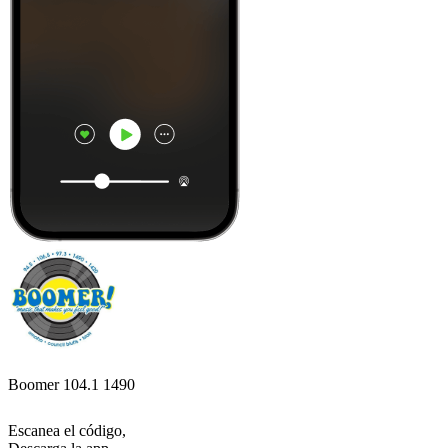
Boomer 104.1 1490
Escanea el código,