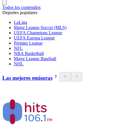
Todos los contenidos
Deportes populares
LaLiga
Major League Soccer (MLS)
UEFA Champions League
UEFA Europa League
Premier League
NFL
NBA Basketball
Major League Baseball
NHL
Las mejores emisoras