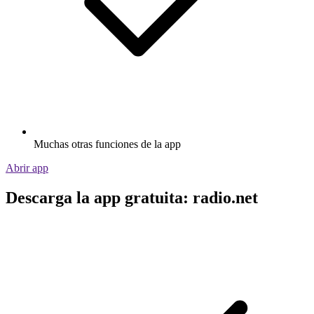
Muchas otras funciones de la app
Abrir app
Descarga la app gratuita: radio.net