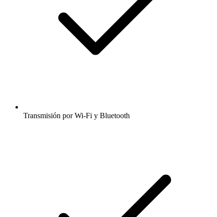
Transmisión por Wi-Fi y Bluetooth