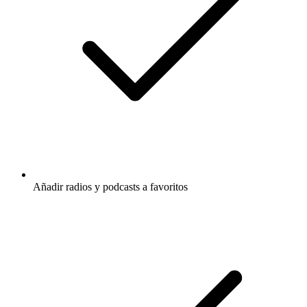
Añadir radios y podcasts a favoritos