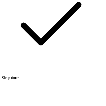
Sleep timer