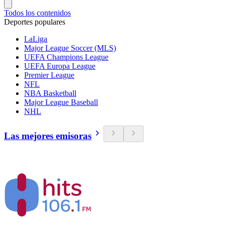
Todos los contenidos
Deportes populares
LaLiga
Major League Soccer (MLS)
UEFA Champions League
UEFA Europa League
Premier League
NFL
NBA Basketball
Major League Baseball
NHL
Las mejores emisoras