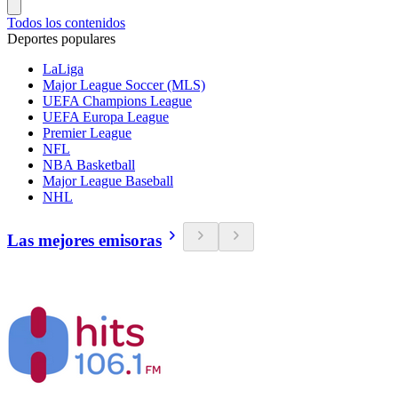
Todos los contenidos
Deportes populares
LaLiga
Major League Soccer (MLS)
UEFA Champions League
UEFA Europa League
Premier League
NFL
NBA Basketball
Major League Baseball
NHL
Las mejores emisoras