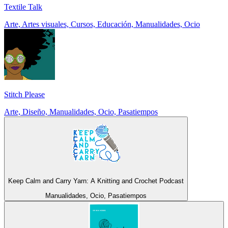
Textile Talk
Arte, Artes visuales, Cursos, Educación, Manualidades, Ocio
Stitch Please
Arte, Diseño, Manualidades, Ocio, Pasatiempos
Keep Calm and Carry Yarn: A Knitting and Crochet Podcast
Manualidades, Ocio, Pasatiempos