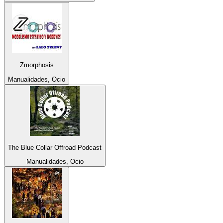
Zmorphosis
Manualidades, Ocio
The Blue Collar Offroad Podcast
Manualidades, Ocio