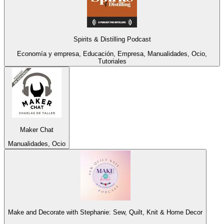
Spirits & Distilling Podcast
Economía y empresa, Educación, Empresa, Manualidades, Ocio,
Tutoriales
Maker Chat
Manualidades, Ocio
Make and Decorate with Stephanie: Sew, Quilt, Knit & Home Decor