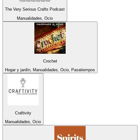
The Very Serious Crafts Podcast
Manualidades, Ocio
Crochet
Hogar y jardín, Manualidades, Ocio, Pasatiempos
Craftivity
Manualidades, Ocio