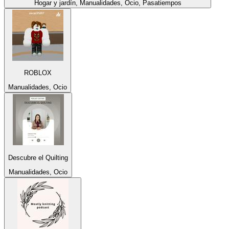
Hogar y jardín, Manualidades, Ocio, Pasatiempos
ROBLOX
Manualidades, Ocio
Descubre el Quilting
Manualidades, Ocio