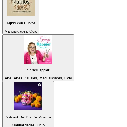
Tejido con Puntos
Manualidades, Ocio
ScrapHappier
Arte, Artes visuales, Manualidades, Ocio
Podcast Del Día De Muertos
Manualidades, Ocio