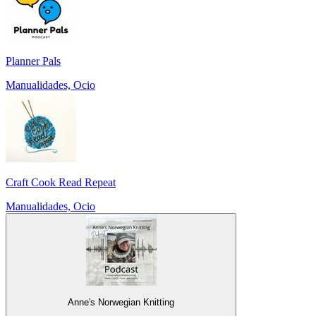
Planner Pals
Manualidades, Ocio
Craft Cook Read Repeat
Manualidades, Ocio
Anne's Norwegian Knitting