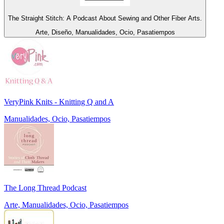
The Straight Stitch: A Podcast About Sewing and Other Fiber Arts.
Arte, Diseño, Manualidades, Ocio, Pasatiempos
VeryPink Knits - Knitting Q and A
Manualidades, Ocio, Pasatiempos
The Long Thread Podcast
Arte, Manualidades, Ocio, Pasatiempos