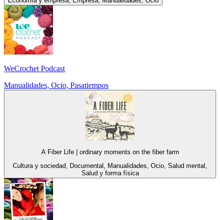
Economía y empresa, Empresa, Manualidades, Ocio
WeCrochet Podcast
Manualidades, Ocio, Pasatiempos
A Fiber Life | ordinary moments on the fiber farm
Cultura y sociedad, Documental, Manualidades, Ocio, Salud mental,
Salud y forma física