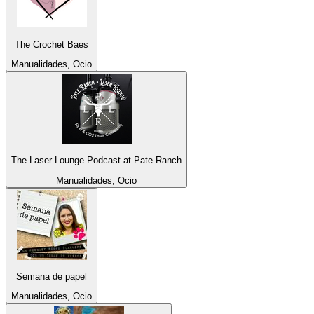
The Crochet Baes
Manualidades, Ocio
The Laser Lounge Podcast at Pate Ranch
Manualidades, Ocio
Semana de papel
Manualidades, Ocio