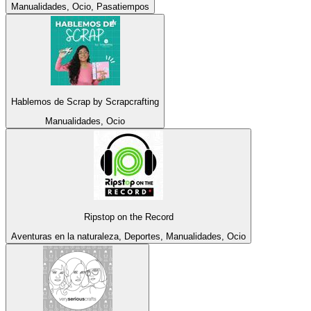
Manualidades, Ocio, Pasatiempos
Hablemos de Scrap by Scrapcrafting
Manualidades, Ocio
Ripstop on the Record
Aventuras en la naturaleza, Deportes, Manualidades, Ocio