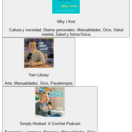
Why I Knit
Cultura y sociedad, Diarios personales, Manualidades, Ocio, Salud
mental, Salud y forma física
Yarn Library
Arte, Manualidades, Ocio, Pasatiempos
Simply Hooked: A Crochet Podcast