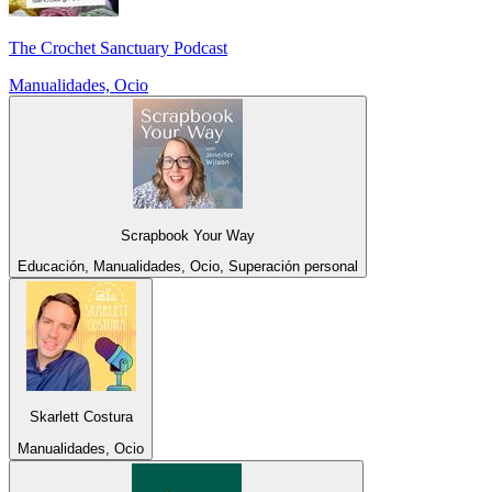
The Crochet Sanctuary Podcast
Manualidades, Ocio
Scrapbook Your Way
Educación, Manualidades, Ocio, Superación personal
Skarlett Costura
Manualidades, Ocio