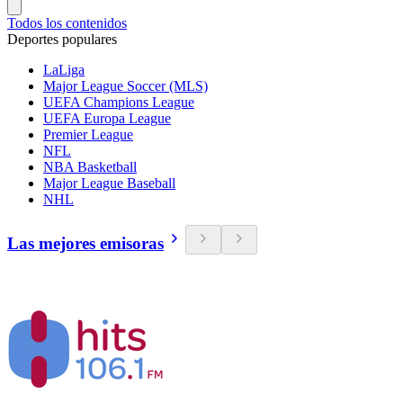
Todos los contenidos
Deportes populares
LaLiga
Major League Soccer (MLS)
UEFA Champions League
UEFA Europa League
Premier League
NFL
NBA Basketball
Major League Baseball
NHL
Las mejores emisoras