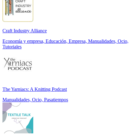
Craft Industry Alliance
Economía y empresa, Educación, Empresa, Manualidades, Ocio,
Tutoriales
The Yarniacs: A Knitting Podcast
Manualidades, Ocio, Pasatiempos