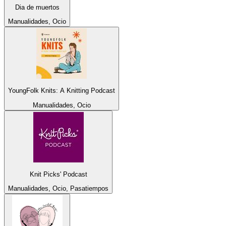
Dia de muertos
Manualidades, Ocio
YoungFolk Knits: A Knitting Podcast
Manualidades, Ocio
Knit Picks' Podcast
Manualidades, Ocio, Pasatiempos