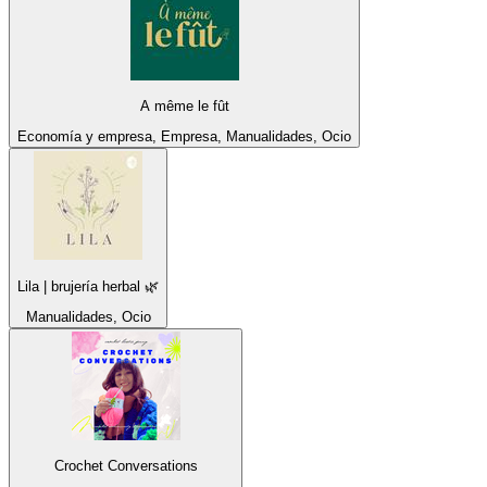
A même le fût
Economía y empresa, Empresa, Manualidades, Ocio
Lila | brujería herbal 🌿
Manualidades, Ocio
Crochet Conversations