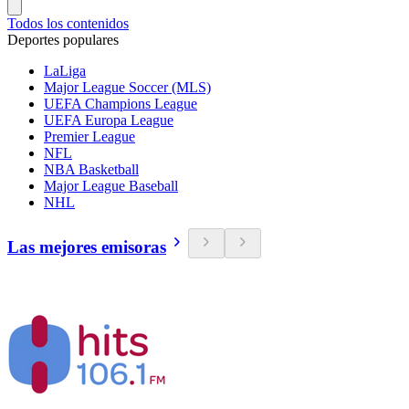
Todos los contenidos
Deportes populares
LaLiga
Major League Soccer (MLS)
UEFA Champions League
UEFA Europa League
Premier League
NFL
NBA Basketball
Major League Baseball
NHL
Las mejores emisoras