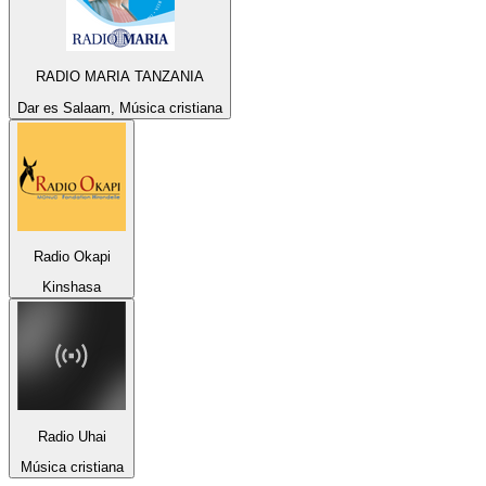
RADIO MARIA TANZANIA
Dar es Salaam, Música cristiana
Radio Okapi
Kinshasa
Radio Uhai
Música cristiana