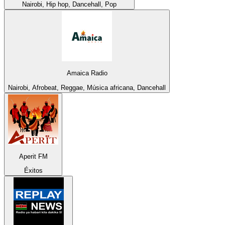
Nairobi, Hip hop, Dancehall, Pop
Amaica Radio
Nairobi, Afrobeat, Reggae, Música africana, Dancehall
Aperit FM
Éxitos