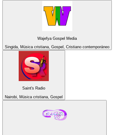
Wajefya Gospel Media
Singida, Música cristiana, Gospel, Cristiano contemporáneo
Saint's Radio
Nairobi, Música cristiana, Gospel