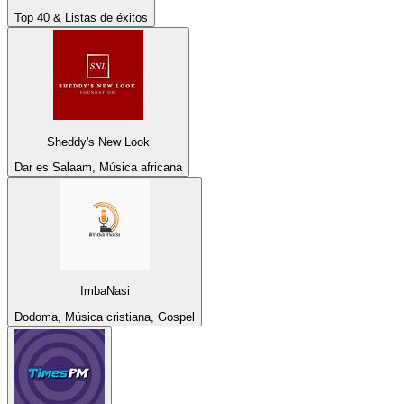
Top 40 & Listas de éxitos
Sheddy's New Look
Dar es Salaam, Música africana
ImbaNasi
Dodoma, Música cristiana, Gospel