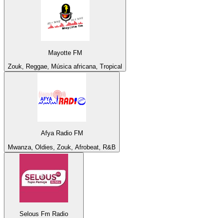
Mayotte FM
Zouk, Reggae, Música africana, Tropical
Afya Radio FM
Mwanza, Oldies, Zouk, Afrobeat, R&B
Selous Fm Radio