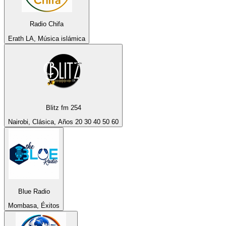
Radio Chifa
Erath LA, Música islámica
Blitz fm 254
Nairobi, Clásica, Años 20 30 40 50 60
Blue Radio
Mombasa, Éxitos