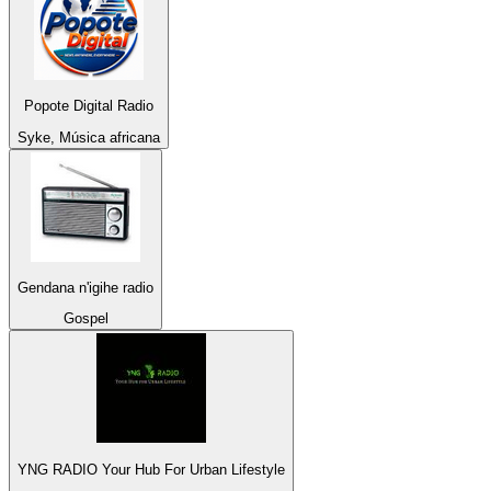
Popote Digital Radio
Syke, Música africana
Gendana n'igihe radio
Gospel
YNG RADIO Your Hub For Urban Lifestyle