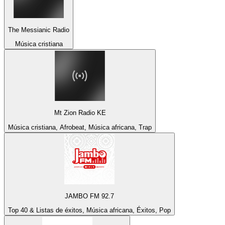
The Messianic Radio
Música cristiana
Mt Zion Radio KE
Música cristiana, Afrobeat, Música africana, Trap
JAMBO FM 92.7
Top 40 & Listas de éxitos, Música africana, Éxitos, Pop