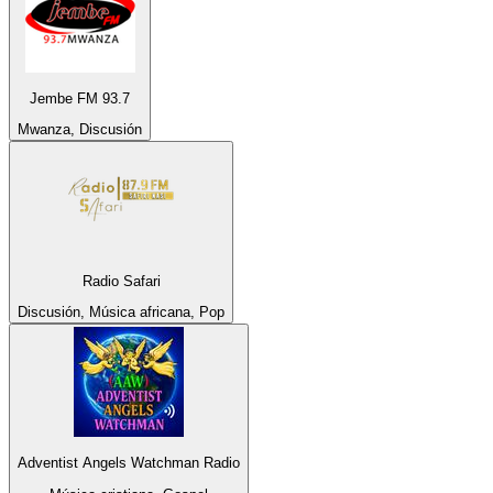
Jembe FM 93.7
Mwanza, Discusión
Radio Safari
Discusión, Música africana, Pop
Adventist Angels Watchman Radio