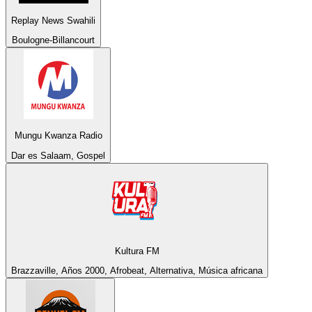
Replay News Swahili
Boulogne-Billancourt
Mungu Kwanza Radio
Dar es Salaam, Gospel
Kultura FM
Brazzaville, Años 2000, Afrobeat, Alternativa, Música africana