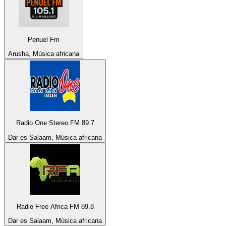
Penuel Fm
Arusha, Música africana
Radio One Stereo FM 89.7
Dar es Salaam, Música africana
Radio Free Africa FM 89.8
Dar es Salaam, Música africana