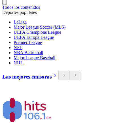
Todos los contenidos
Deportes populares
LaLiga
Major League Soccer (MLS)
UEFA Champions League
UEFA Europa League
Premier League
NFL
NBA Basketball
Major League Baseball
NHL
Las mejores emisoras