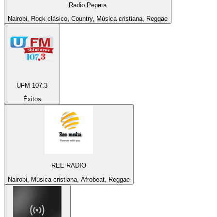
Radio Pepeta
Nairobi, Rock clásico, Country, Música cristiana, Reggae
UFM 107.3
Éxitos
REE RADIO
Nairobi, Música cristiana, Afrobeat, Reggae