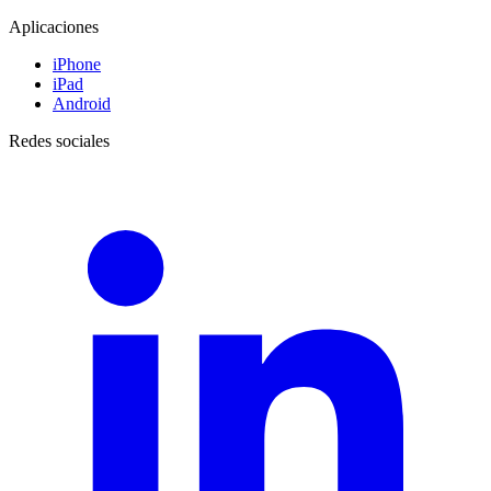
Aplicaciones
iPhone
iPad
Android
Redes sociales