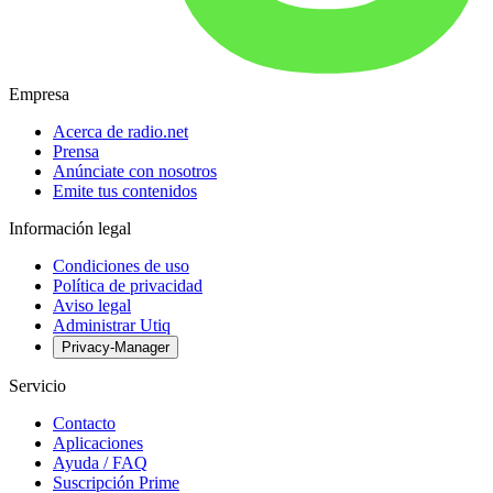
Empresa
Acerca de radio.net
Prensa
Anúnciate con nosotros
Emite tus contenidos
Información legal
Condiciones de uso
Política de privacidad
Aviso legal
Administrar Utiq
Privacy-Manager
Servicio
Contacto
Aplicaciones
Ayuda / FAQ
Suscripción Prime