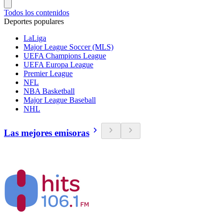
Todos los contenidos
Deportes populares
LaLiga
Major League Soccer (MLS)
UEFA Champions League
UEFA Europa League
Premier League
NFL
NBA Basketball
Major League Baseball
NHL
Las mejores emisoras