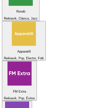
Rondó
Reikiavik, Clásica, Jazz
Apparatið
Reikiavik, Pop, Electro, Folk
FM Extra
Reikiavik, Pop, Éxitos