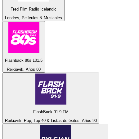
Fred Film Radio Icelandic
Londres, Películas & Musicales
Flashback 80s 101.5
Reikiavik, Años 80
FlashBack 91.9 FM
Reikiavik, Pop, Top 40 & Listas de éxitos, Años 90