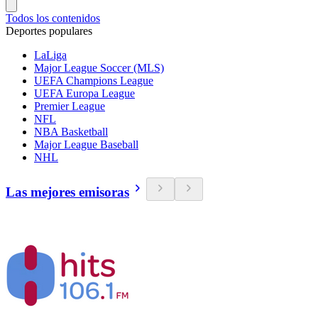
Todos los contenidos
Deportes populares
LaLiga
Major League Soccer (MLS)
UEFA Champions League
UEFA Europa League
Premier League
NFL
NBA Basketball
Major League Baseball
NHL
Las mejores emisoras