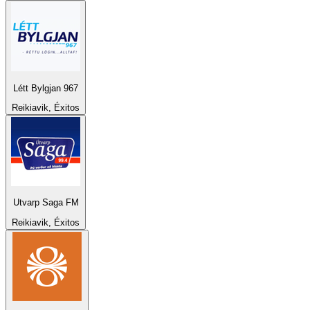
Létt Bylgjan 967
Reikiavik, Éxitos
Utvarp Saga FM
Reikiavik, Éxitos