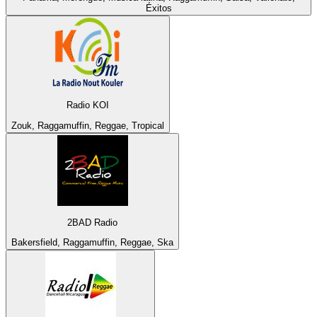
Éxitos
Radio KOI
Zouk, Raggamuffin, Reggae, Tropical
2BAD Radio
Bakersfield, Raggamuffin, Reggae, Ska