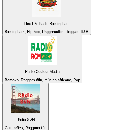
Flex FM Radio Birmingham
Birmingham, Hip hop, Raggamuffin, Reggae, R&B
Radio Couleur Média
Bamako, Raggamuffin, Música africana, Pop
Rádio SVN
Guimarães, Raggamuffin