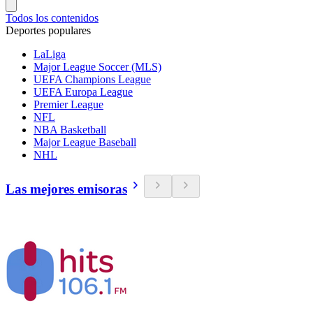
Todos los contenidos
Deportes populares
LaLiga
Major League Soccer (MLS)
UEFA Champions League
UEFA Europa League
Premier League
NFL
NBA Basketball
Major League Baseball
NHL
Las mejores emisoras