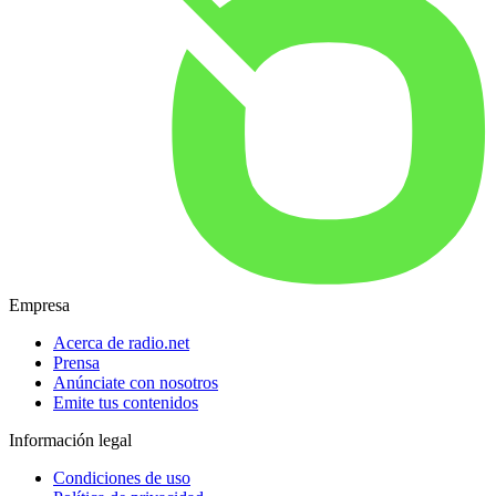
Empresa
Acerca de radio.net
Prensa
Anúnciate con nosotros
Emite tus contenidos
Información legal
Condiciones de uso