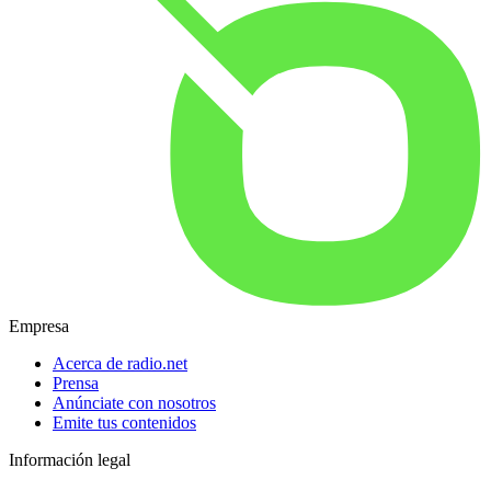
Empresa
Acerca de radio.net
Prensa
Anúnciate con nosotros
Emite tus contenidos
Información legal