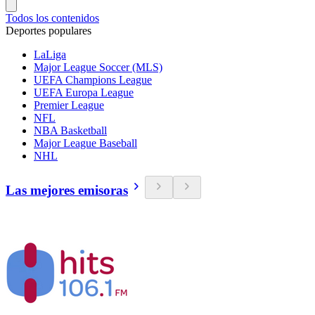
Todos los contenidos
Deportes populares
LaLiga
Major League Soccer (MLS)
UEFA Champions League
UEFA Europa League
Premier League
NFL
NBA Basketball
Major League Baseball
NHL
Las mejores emisoras