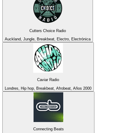
Cutters Choice Radio
Auckland, Jungle, Breakbeat, Electro, Electrónica
Caviar Radio
Londres, Hip hop, Breakbeat, Afrobeat, Años 2000
Connecting Beats