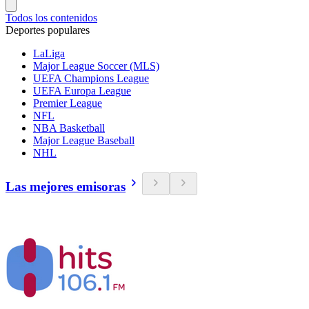
Todos los contenidos
Deportes populares
LaLiga
Major League Soccer (MLS)
UEFA Champions League
UEFA Europa League
Premier League
NFL
NBA Basketball
Major League Baseball
NHL
Las mejores emisoras