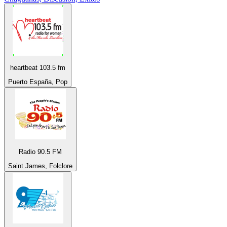
heartbeat 103.5 fm
Puerto España, Pop
Radio 90.5 FM
Saint James, Folclore