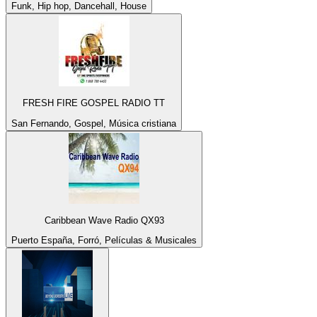
Funk, Hip hop, Dancehall, House
FRESH FIRE GOSPEL RADIO TT
San Fernando, Gospel, Música cristiana
Caribbean Wave Radio QX93
Puerto España, Forró, Películas & Musicales