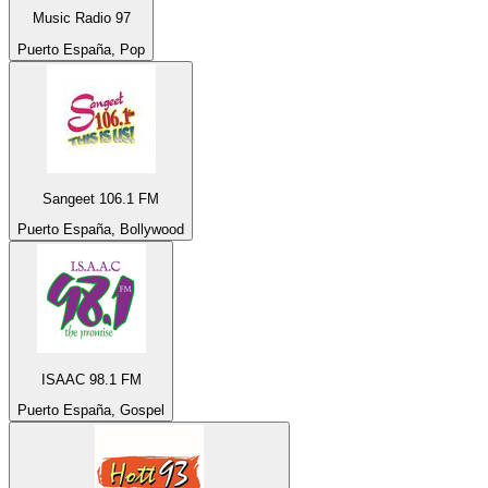
Music Radio 97
Puerto España, Pop
Sangeet 106.1 FM
Puerto España, Bollywood
ISAAC 98.1 FM
Puerto España, Gospel