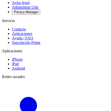
Aviso legal
Administrar Utiq
Privacy-Manager
Servicio
Contacto
Aplicaciones
Ayuda / FAQ
Suscripción Prime
Aplicaciones
iPhone
iPad
Android
Redes sociales