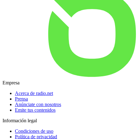
Empresa
Acerca de radio.net
Prensa
Anúnciate con nosotros
Emite tus contenidos
Información legal
Condiciones de uso
Política de privacidad