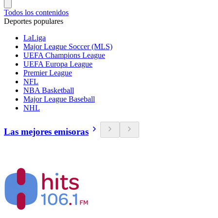
Todos los contenidos
Deportes populares
LaLiga
Major League Soccer (MLS)
UEFA Champions League
UEFA Europa League
Premier League
NFL
NBA Basketball
Major League Baseball
NHL
Las mejores emisoras