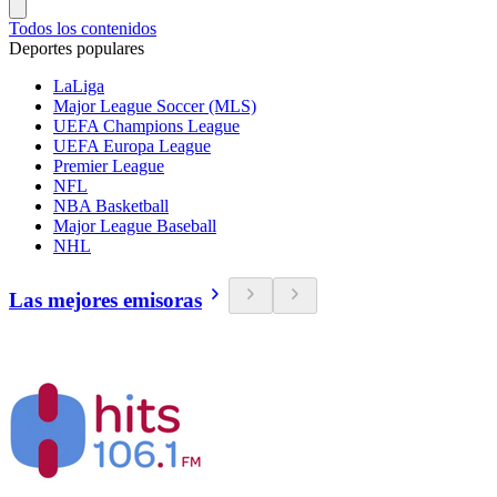
Todos los contenidos
Deportes populares
LaLiga
Major League Soccer (MLS)
UEFA Champions League
UEFA Europa League
Premier League
NFL
NBA Basketball
Major League Baseball
NHL
Las mejores emisoras