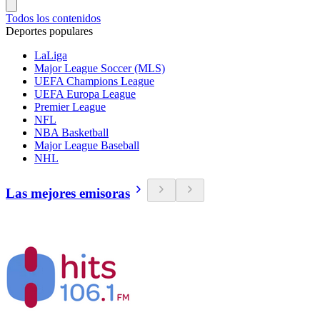
Todos los contenidos
Deportes populares
LaLiga
Major League Soccer (MLS)
UEFA Champions League
UEFA Europa League
Premier League
NFL
NBA Basketball
Major League Baseball
NHL
Las mejores emisoras