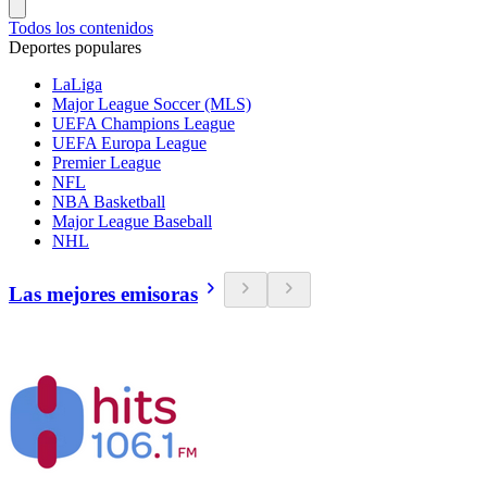
Todos los contenidos
Deportes populares
LaLiga
Major League Soccer (MLS)
UEFA Champions League
UEFA Europa League
Premier League
NFL
NBA Basketball
Major League Baseball
NHL
Las mejores emisoras