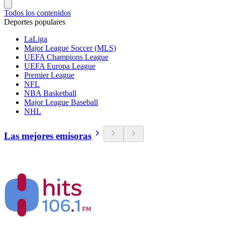
Todos los contenidos
Deportes populares
LaLiga
Major League Soccer (MLS)
UEFA Champions League
UEFA Europa League
Premier League
NFL
NBA Basketball
Major League Baseball
NHL
Las mejores emisoras