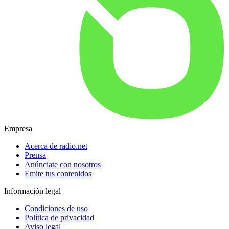
Empresa
Acerca de radio.net
Prensa
Anúnciate con nosotros
Emite tus contenidos
Información legal
Condiciones de uso
Política de privacidad
Aviso legal