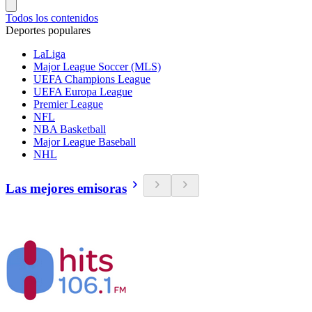
Todos los contenidos
Deportes populares
LaLiga
Major League Soccer (MLS)
UEFA Champions League
UEFA Europa League
Premier League
NFL
NBA Basketball
Major League Baseball
NHL
Las mejores emisoras