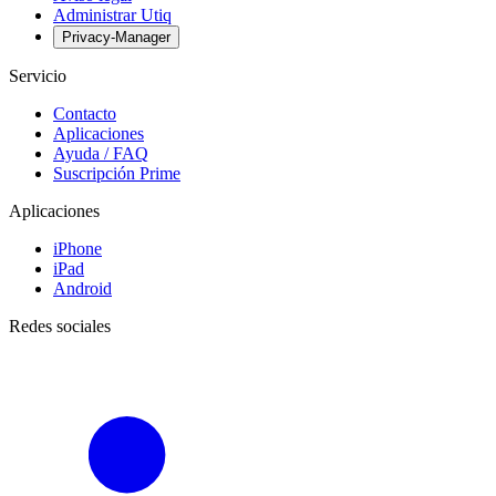
Administrar Utiq
Privacy-Manager
Servicio
Contacto
Aplicaciones
Ayuda / FAQ
Suscripción Prime
Aplicaciones
iPhone
iPad
Android
Redes sociales