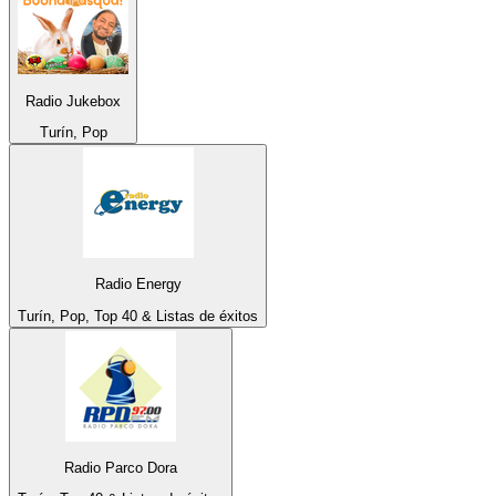
Radio Jukebox
Turín, Pop
Radio Energy
Turín, Pop, Top 40 & Listas de éxitos
Radio Parco Dora