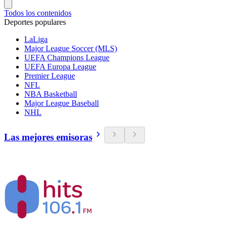
Todos los contenidos
Deportes populares
LaLiga
Major League Soccer (MLS)
UEFA Champions League
UEFA Europa League
Premier League
NFL
NBA Basketball
Major League Baseball
NHL
Las mejores emisoras