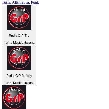
Turín, Alternativa, Punk
Radio GrP Tre
Turín, Música italiana
Radio GrP Melody
Turín, Música italiana