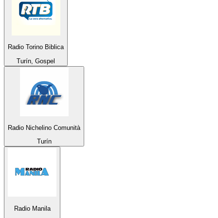
Radio Torino Biblica
Turín, Gospel
Radio Nichelino Comunità
Turín
Radio Manila