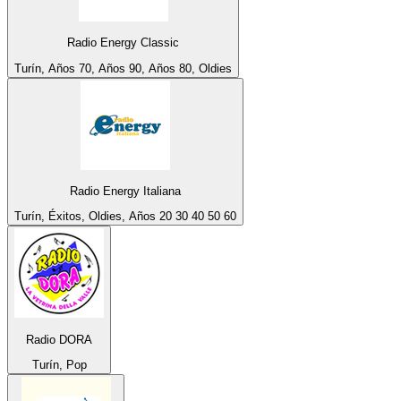
Radio Energy Classic
Turín, Años 70, Años 90, Años 80, Oldies
Radio Energy Italiana
Turín, Éxitos, Oldies, Años 20 30 40 50 60
Radio DORA
Turín, Pop