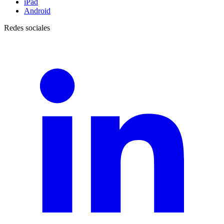
iPad
Android
Redes sociales