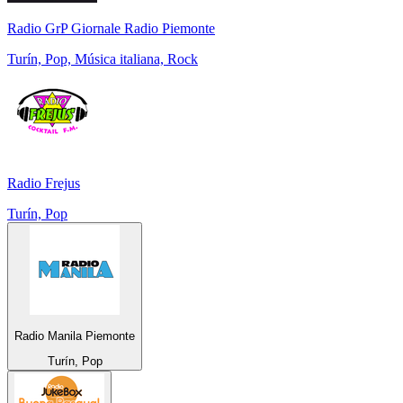
Radio GrP Giornale Radio Piemonte
Turín, Pop, Música italiana, Rock
Radio Frejus
Turín, Pop
Radio Manila Piemonte
Turín, Pop