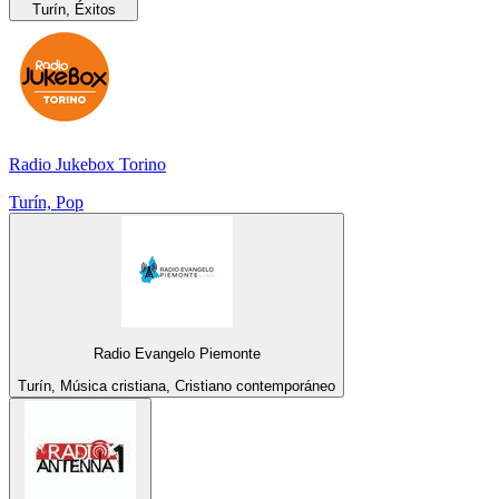
Turín, Éxitos
Radio Jukebox Torino
Turín, Pop
Radio Evangelo Piemonte
Turín, Música cristiana, Cristiano contemporáneo