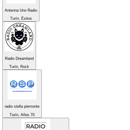
Antenna Uno Radio
Turín, Éxitos
Radio Dreamland
Turín, Rock
radio stella piemonte
Turín, Años 70