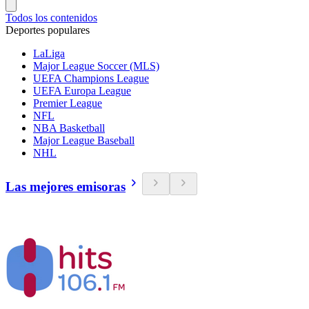
Todos los contenidos
Deportes populares
LaLiga
Major League Soccer (MLS)
UEFA Champions League
UEFA Europa League
Premier League
NFL
NBA Basketball
Major League Baseball
NHL
Las mejores emisoras