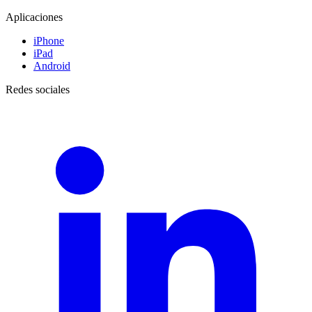
Aplicaciones
iPhone
iPad
Android
Redes sociales