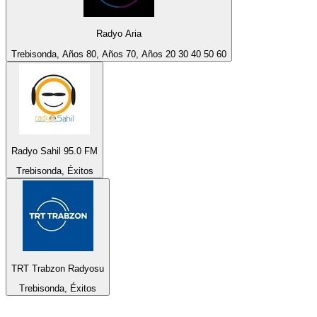
Radyo Aria
Trebisonda, Años 80, Años 70, Años 20 30 40 50 60
Radyo Sahil 95.0 FM
Trebisonda, Éxitos
TRT Trabzon Radyosu
Trebisonda, Éxitos