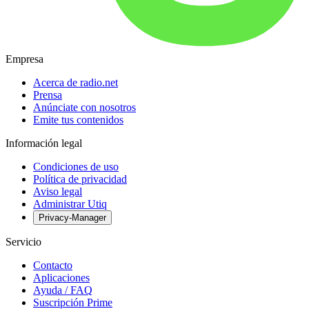
Empresa
Acerca de radio.net
Prensa
Anúnciate con nosotros
Emite tus contenidos
Información legal
Condiciones de uso
Política de privacidad
Aviso legal
Administrar Utiq
Privacy-Manager
Servicio
Contacto
Aplicaciones
Ayuda / FAQ
Suscripción Prime