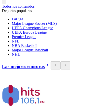
Todos los contenidos
Deportes populares
LaLiga
Major League Soccer (MLS)
UEFA Champions League
UEFA Europa League
Premier League
NFL
NBA Basketball
Major League Baseball
NHL
Las mejores emisoras