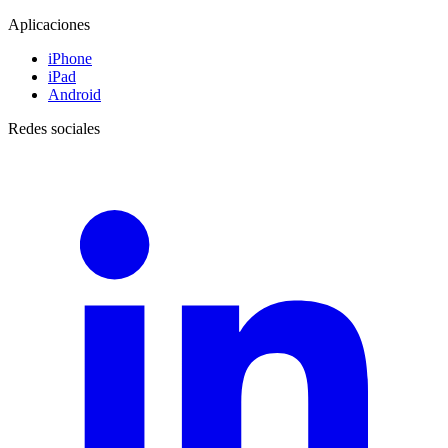
Aplicaciones
iPhone
iPad
Android
Redes sociales