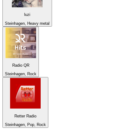
luzi
Steinhagen, Heavy metal
Radio QR
Steinhagen, Rock
Retter Radio
Steinhagen, Pop, Rock