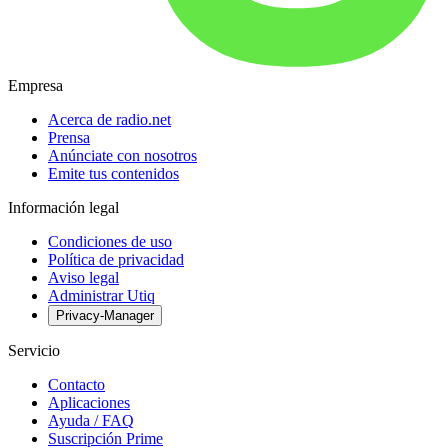
Empresa
Acerca de radio.net
Prensa
Anúnciate con nosotros
Emite tus contenidos
Información legal
Condiciones de uso
Política de privacidad
Aviso legal
Administrar Utiq
Privacy-Manager
Servicio
Contacto
Aplicaciones
Ayuda / FAQ
Suscripción Prime