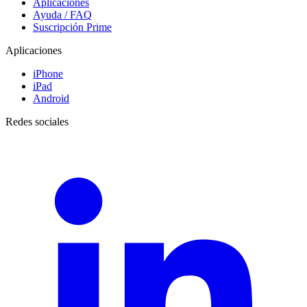
Aplicaciones
Ayuda / FAQ
Suscripción Prime
Aplicaciones
iPhone
iPad
Android
Redes sociales