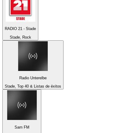
RADIO 21 - Stade
Stade, Rock
Radio Unterelbe
Stade, Top 40 & Listas de éxitos
Sam FM