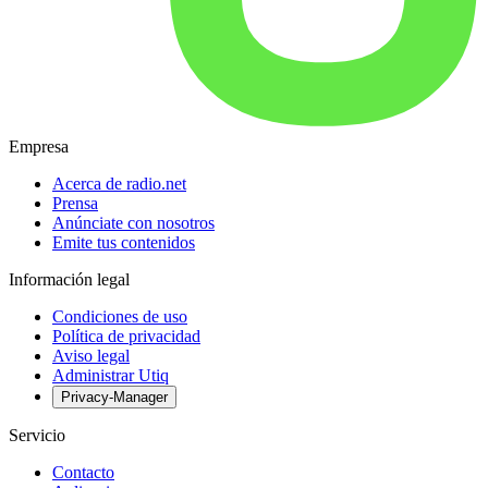
Empresa
Acerca de radio.net
Prensa
Anúnciate con nosotros
Emite tus contenidos
Información legal
Condiciones de uso
Política de privacidad
Aviso legal
Administrar Utiq
Privacy-Manager
Servicio
Contacto