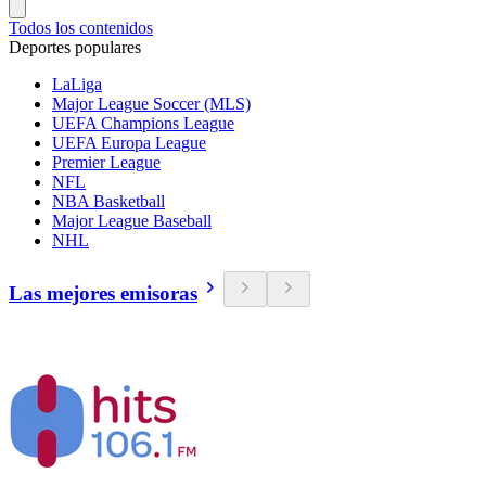
Todos los contenidos
Deportes populares
LaLiga
Major League Soccer (MLS)
UEFA Champions League
UEFA Europa League
Premier League
NFL
NBA Basketball
Major League Baseball
NHL
Las mejores emisoras