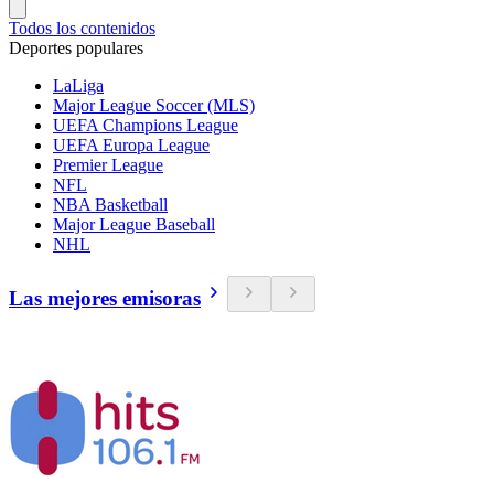
Todos los contenidos
Deportes populares
LaLiga
Major League Soccer (MLS)
UEFA Champions League
UEFA Europa League
Premier League
NFL
NBA Basketball
Major League Baseball
NHL
Las mejores emisoras