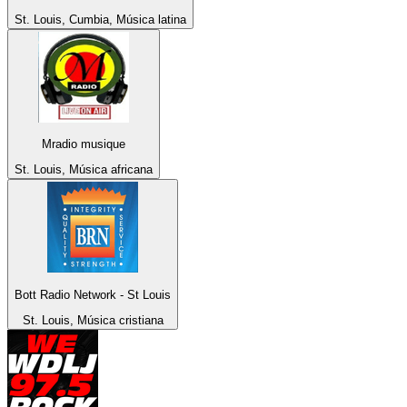
St. Louis, Cumbia, Música latina
Mradio musique
St. Louis, Música africana
Bott Radio Network - St Louis
St. Louis, Música cristiana