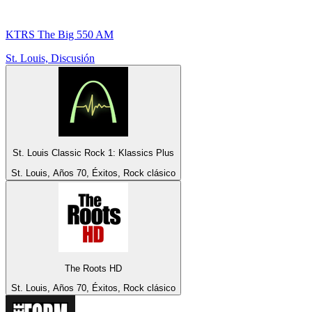
KTRS The Big 550 AM
St. Louis, Discusión
St. Louis Classic Rock 1: Klassics Plus
St. Louis, Años 70, Éxitos, Rock clásico
The Roots HD
St. Louis, Años 70, Éxitos, Rock clásico