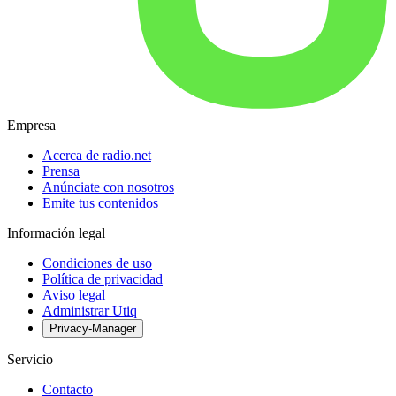
Empresa
Acerca de radio.net
Prensa
Anúnciate con nosotros
Emite tus contenidos
Información legal
Condiciones de uso
Política de privacidad
Aviso legal
Administrar Utiq
Privacy-Manager
Servicio
Contacto