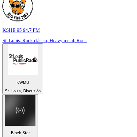
KSHE 95 94.7 FM
St. Louis, Rock clásico, Heavy metal, Rock
KWMU
St. Louis, Discusión
Black Star