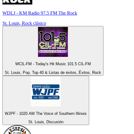
WDLJ - KM Radio 97.5 FM The Rock
St. Louis, Rock clásico
WCIL-FM - Today's Hit Music 101.5 CIL-FM
St. Louis, Pop, Top 40 & Listas de éxitos, Éxitos, Rock
WJPF - 1020 AM The Voice of Southern Illinois
St. Louis, Discusión