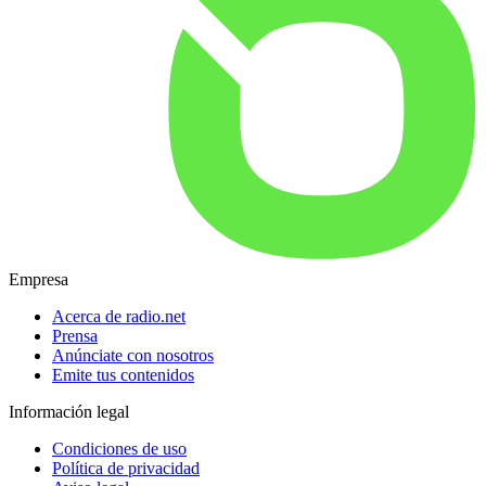
Empresa
Acerca de radio.net
Prensa
Anúnciate con nosotros
Emite tus contenidos
Información legal
Condiciones de uso
Política de privacidad