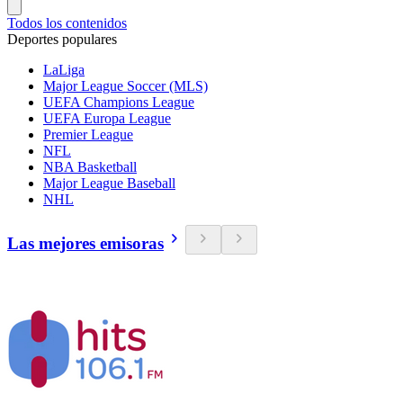
Todos los contenidos
Deportes populares
LaLiga
Major League Soccer (MLS)
UEFA Champions League
UEFA Europa League
Premier League
NFL
NBA Basketball
Major League Baseball
NHL
Las mejores emisoras