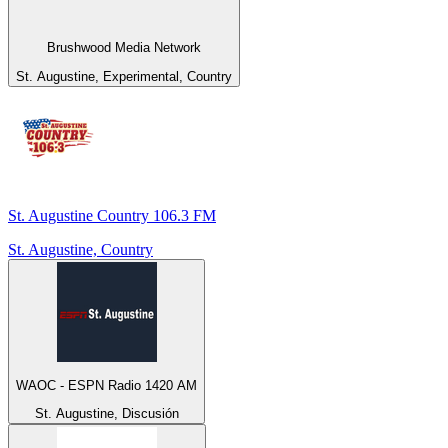
Brushwood Media Network
St. Augustine, Experimental, Country
St. Augustine Country 106.3 FM
St. Augustine, Country
WAOC - ESPN Radio 1420 AM
St. Augustine, Discusión