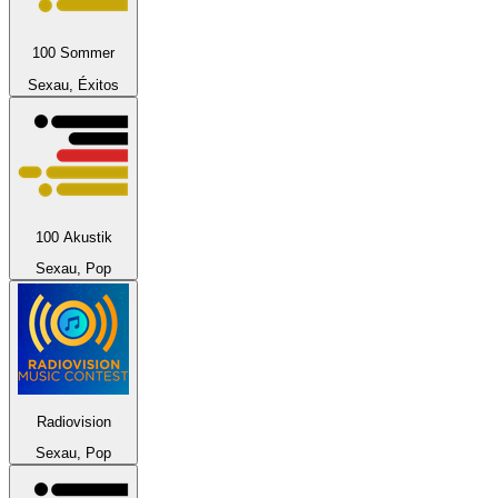
100 Sommer
Sexau, Éxitos
100 Akustik
Sexau, Pop
Radiovision
Sexau, Pop