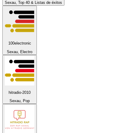
Sexau, Top 40 & Listas de éxitos
100electronic
Sexau, Electro
hitradio-2010
Sexau, Pop