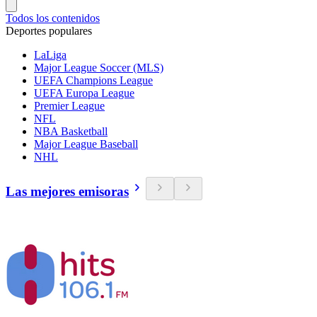
Todos los contenidos
Deportes populares
LaLiga
Major League Soccer (MLS)
UEFA Champions League
UEFA Europa League
Premier League
NFL
NBA Basketball
Major League Baseball
NHL
Las mejores emisoras