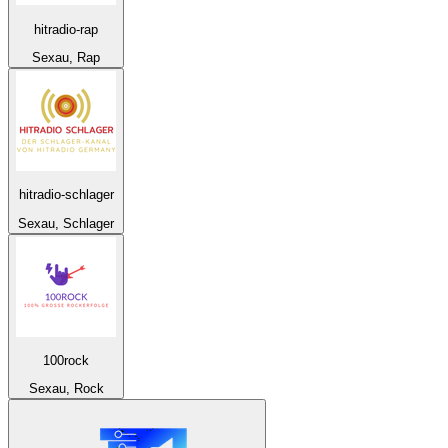
hitradio-rap
Sexau, Rap
hitradio-schlager
Sexau, Schlager
100rock
Sexau, Rock