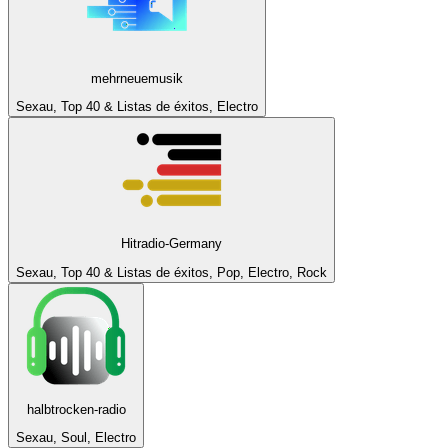
mehrneuemusik
Sexau, Top 40 & Listas de éxitos, Electro
Hitradio-Germany
Sexau, Top 40 & Listas de éxitos, Pop, Electro, Rock
halbtrocken-radio
Sexau, Soul, Electro