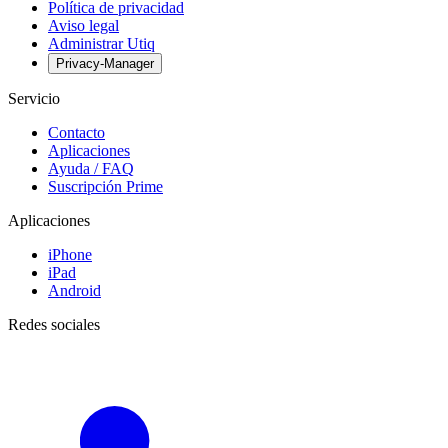
Política de privacidad
Aviso legal
Administrar Utiq
Privacy-Manager
Servicio
Contacto
Aplicaciones
Ayuda / FAQ
Suscripción Prime
Aplicaciones
iPhone
iPad
Android
Redes sociales