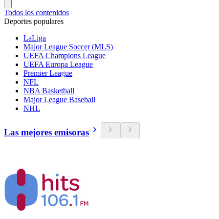
Todos los contenidos
Deportes populares
LaLiga
Major League Soccer (MLS)
UEFA Champions League
UEFA Europa League
Premier League
NFL
NBA Basketball
Major League Baseball
NHL
Las mejores emisoras