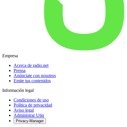
Empresa
Acerca de radio.net
Prensa
Anúnciate con nosotros
Emite tus contenidos
Información legal
Condiciones de uso
Política de privacidad
Aviso legal
Administrar Utiq
Privacy-Manager