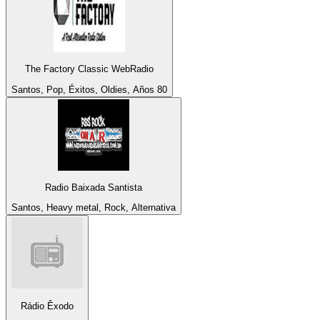
The Factory Classic WebRadio
Santos, Pop, Éxitos, Oldies, Años 80
Radio Baixada Santista
Santos, Heavy metal, Rock, Alternativa
Rádio Êxodo