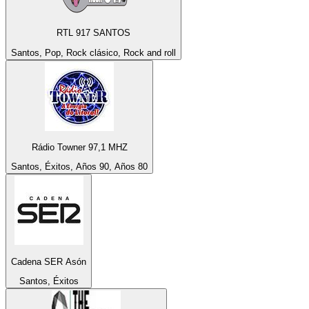
RTL 917 SANTOS
Santos, Pop, Rock clásico, Rock and roll
Rádio Towner 97,1 MHZ
Santos, Éxitos, Años 90, Años 80
Cadena SER Asón
Santos, Éxitos