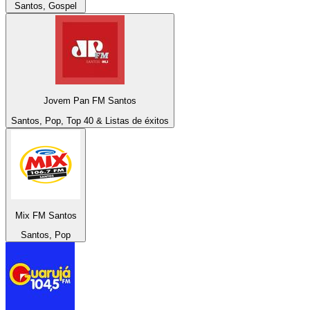
Santos, Gospel
Jovem Pan FM Santos
Santos, Pop, Top 40 & Listas de éxitos
Mix FM Santos
Santos, Pop