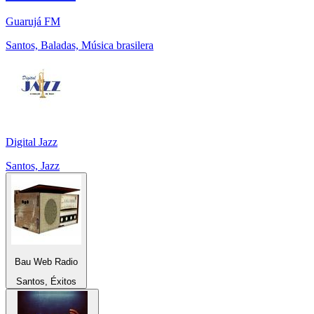
Guarujá FM
Santos, Baladas, Música brasilera
Digital Jazz
Santos, Jazz
Bau Web Radio
Santos, Éxitos