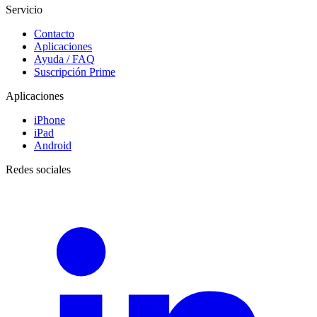
Servicio
Contacto
Aplicaciones
Ayuda / FAQ
Suscripción Prime
Aplicaciones
iPhone
iPad
Android
Redes sociales