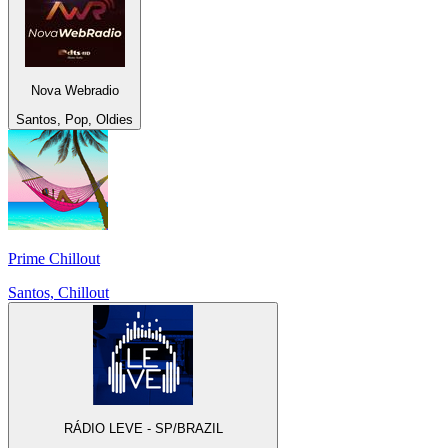
Nova Webradio
Santos, Pop, Oldies
Prime Chillout
Santos, Chillout
RÁDIO LEVE - SP/BRAZIL