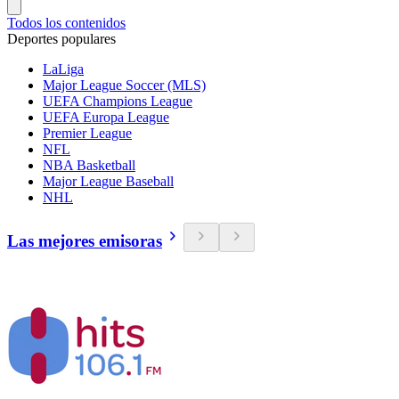
Todos los contenidos
Deportes populares
LaLiga
Major League Soccer (MLS)
UEFA Champions League
UEFA Europa League
Premier League
NFL
NBA Basketball
Major League Baseball
NHL
Las mejores emisoras