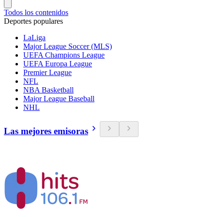
Todos los contenidos
Deportes populares
LaLiga
Major League Soccer (MLS)
UEFA Champions League
UEFA Europa League
Premier League
NFL
NBA Basketball
Major League Baseball
NHL
Las mejores emisoras