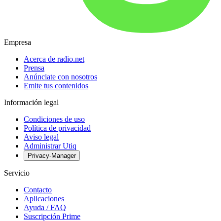
Empresa
Acerca de radio.net
Prensa
Anúnciate con nosotros
Emite tus contenidos
Información legal
Condiciones de uso
Política de privacidad
Aviso legal
Administrar Utiq
Privacy-Manager
Servicio
Contacto
Aplicaciones
Ayuda / FAQ
Suscripción Prime