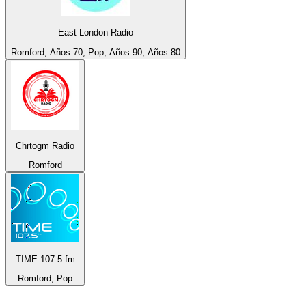
East London Radio
Romford, Años 70, Pop, Años 90, Años 80
Chrtogm Radio
Romford
TIME 107.5 fm
Romford, Pop