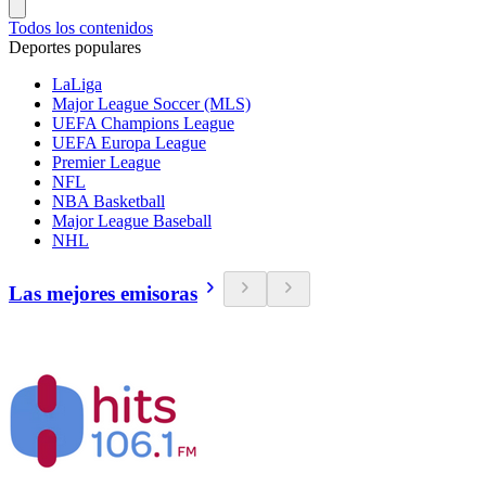
Todos los contenidos
Deportes populares
LaLiga
Major League Soccer (MLS)
UEFA Champions League
UEFA Europa League
Premier League
NFL
NBA Basketball
Major League Baseball
NHL
Las mejores emisoras